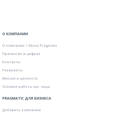
О КОМПАНИИ
О компании / About Pragmatic
Прагматик в цифрах
Контакты
Реквизиты
Миссия и ценности
Условия работы юр. лица
PRAGMATIC ДЛЯ БИЗНЕСА
Добавить компанию