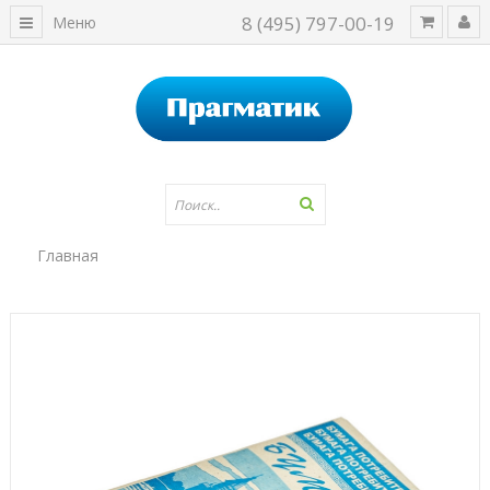
8 (495) 797-00-19
Меню
Главная