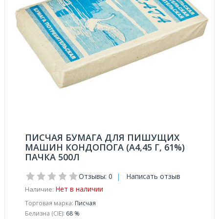
ПИСЧАЯ БУМАГА ДЛЯ ПИШУЩИХ
МАШИН КОНДОПОГА (А4,45 Г, 61%)
ПАЧКА 500Л
Отзывы: 0
|
Написать отзыв
Нет в наличии
Наличие:
Торговая марка:
Писчая
Белизна (CIE):
68 %