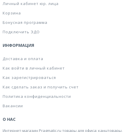
Личный кабинет юр. лица
Корзина
Бонусная программа
Подключить ЭДО
ИНФОРМАЦИЯ
Доставка и оплата
Как войти в личный кабинет
Как зарегистрироваться
Как сделать заказ и получить счет
Политика конфиденциальности
Вакансии
О НАС
Интернет-магазин Pragmatic.ru товары для офиса: канцтовары,