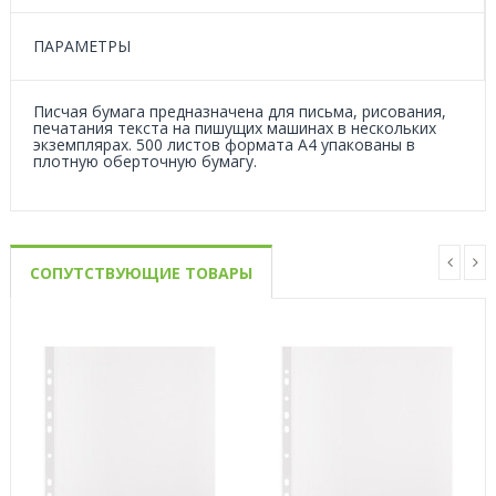
ПАРАМЕТРЫ
Писчая бумага предназначена для письма, рисования,
печатания текста на пишущих машинах в нескольких
экземплярах. 500 листов формата А4 упакованы в
плотную оберточную бумагу.
СОПУТСТВУЮЩИЕ ТОВАРЫ