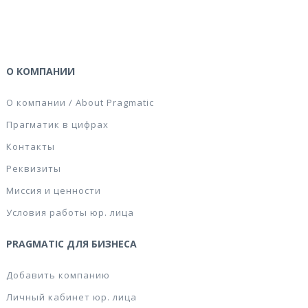
О КОМПАНИИ
О компании / About Pragmatic
Прагматик в цифрах
Контакты
Реквизиты
Миссия и ценности
Условия работы юр. лица
PRAGMATIC ДЛЯ БИЗНЕСА
Добавить компанию
Личный кабинет юр. лица