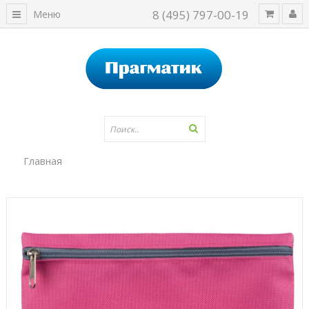
8 (495) 797-00-19
Меню
Главная