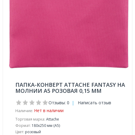
ПАПКА-КОНВЕРТ ATTACHE FANTASY НА
МОЛНИИ А5 РОЗОВАЯ 0,15 ММ
Отзывы: 0
|
Написать отзыв
Нет в наличии
Наличие:
Торговая марка:
Attache
Формат:
180x250 мм (A5)
Цвет:
розовый