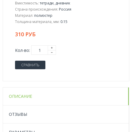
Вместимость:
тетради, дневник
Страна происхождения:
Россия
Материал:
полиэстер
Толщина материала, мм:
0.15
310 РУБ
Кол-во:
СРАВНИТЬ
ОПИСАНИЕ
ОТЗЫВЫ