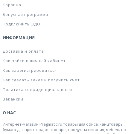
Корзина
Бонусная программа
Подключить ЭДО
ИНФОРМАЦИЯ
Доставка и оплата
Как войти в личный кабинет
Как зарегистрироваться
Как сделать заказ и получить счет
Политика конфиденциальности
Вакансии
О НАС
Интернет-магазин Pragmatic.ru товары для офиса: канцтовары,
бумага для принтера, хозтовары, продукты питания, мебель по