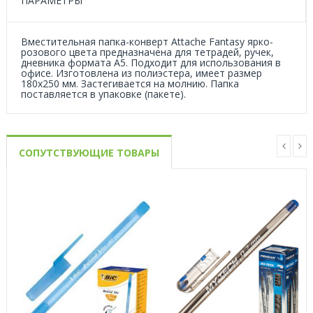
ПАРАМЕТРЫ
Вместительная папка-конверт Attache Fantasy ярко-
розового цвета предназначена для тетрадей, ручек,
дневника формата A5. Подходит для использования в
офисе. Изготовлена из полиэстера, имеет размер
180x250 мм. Застегивается на молнию. Папка
поставляется в упаковке (пакете).
СОПУТСТВУЮЩИЕ ТОВАРЫ