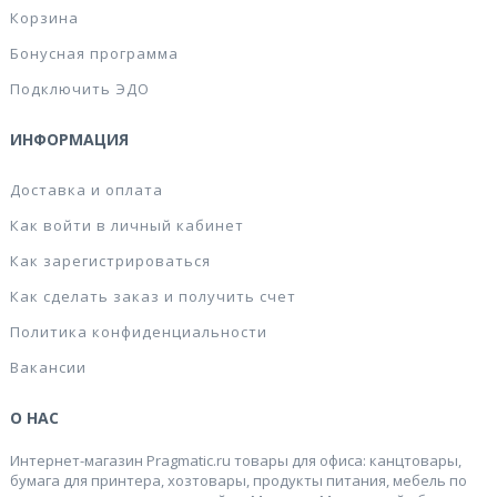
Корзина
Бонусная программа
Подключить ЭДО
ИНФОРМАЦИЯ
Доставка и оплата
Как войти в личный кабинет
Как зарегистрироваться
Как сделать заказ и получить счет
Политика конфиденциальности
Вакансии
О НАС
Интернет-магазин Pragmatic.ru товары для офиса: канцтовары,
бумага для принтера, хозтовары, продукты питания, мебель по