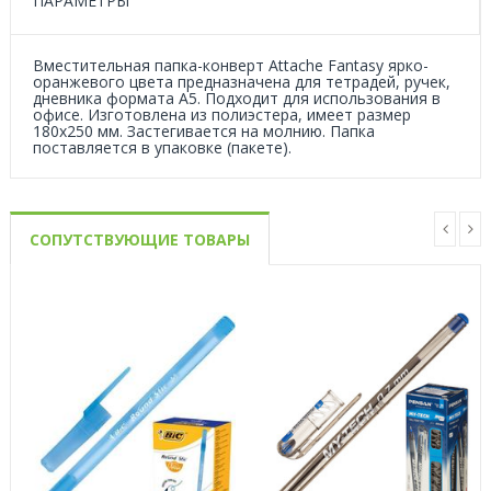
ПАРАМЕТРЫ
Вместительная папка-конверт Attache Fantasy ярко-
оранжевого цвета предназначена для тетрадей, ручек,
дневника формата A5. Подходит для использования в
офисе. Изготовлена из полиэстера, имеет размер
180x250 мм. Застегивается на молнию. Папка
поставляется в упаковке (пакете).
СОПУТСТВУЮЩИЕ ТОВАРЫ