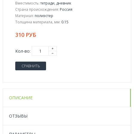
Вместимость:
тетради, дневник
Страна происхождения:
Россия
Материал:
полиэстер
Толщина материала, мм:
0.15
310 РУБ
Кол-во:
СРАВНИТЬ
ОПИСАНИЕ
ОТЗЫВЫ