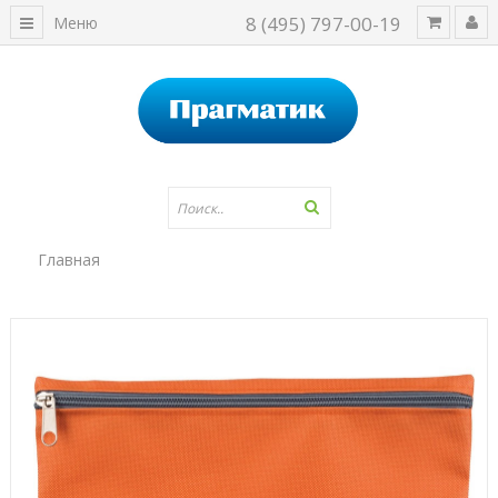
8 (495) 797-00-19
Меню
Главная