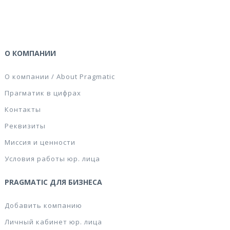
О КОМПАНИИ
О компании / About Pragmatic
Прагматик в цифрах
Контакты
Реквизиты
Миссия и ценности
Условия работы юр. лица
PRAGMATIC ДЛЯ БИЗНЕСА
Добавить компанию
Личный кабинет юр. лица