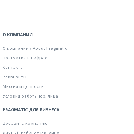
О КОМПАНИИ
О компании / About Pragmatic
Прагматик в цифрах
Контакты
Реквизиты
Миссия и ценности
Условия работы юр. лица
PRAGMATIC ДЛЯ БИЗНЕСА
Добавить компанию
Личный кабинет юр. лица