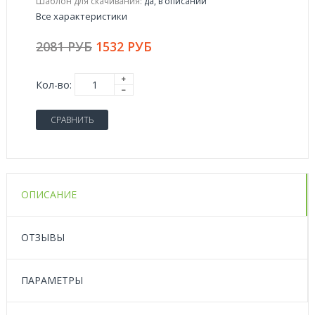
Шаблон для скачивания:
да, в описании
Все характеристики
2081 РУБ
1532 РУБ
Кол-во:
СРАВНИТЬ
ОПИСАНИЕ
ОТЗЫВЫ
ПАРАМЕТРЫ