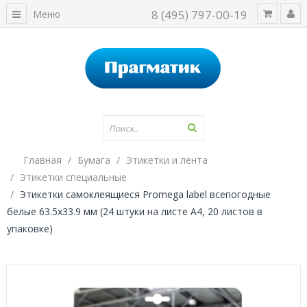
8 (495) 797-00-19
Меню
Главная
Бумага
Этикетки и лента
Этикетки специальные
Этикетки самоклеящиеся Promega label всепогодные
белые 63.5х33.9 мм (24 штуки на листе А4, 20 листов в
упаковке)