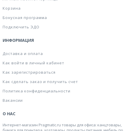
Корзина
Бонусная программа
Подключить ЭДО
ИНФОРМАЦИЯ
Доставка и оплата
Как войти в личный кабинет
Как зарегистрироваться
Как сделать заказ и получить счет
Политика конфиденциальности
Вакансии
О НАС
Интернет-магазин Pragmatic.ru товары для офиса: канцтовары,
бумага для принтера, хозтовары, продукты питания, мебель по