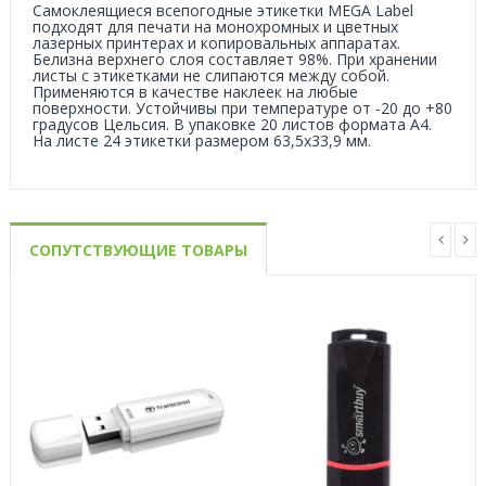
Самоклеящиеся всепогодные этикетки MEGA Label
подходят для печати на монохромных и цветных
лазерных принтерах и копировальных аппаратах.
Белизна верхнего слоя составляет 98%. При хранении
листы с этикетками не слипаются между собой.
Применяются в качестве наклеек на любые
поверхности. Устойчивы при температуре от -20 до +80
градусов Цельсия. В упаковке 20 листов формата А4.
На листе 24 этикетки размером 63,5х33,9 мм.
СОПУТСТВУЮЩИЕ ТОВАРЫ