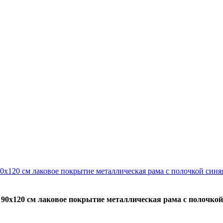
 90х120 см лаковое покрытие металлическая рама с полочкой