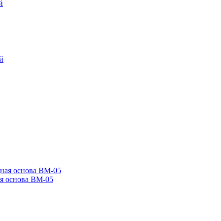
я основа BM-05