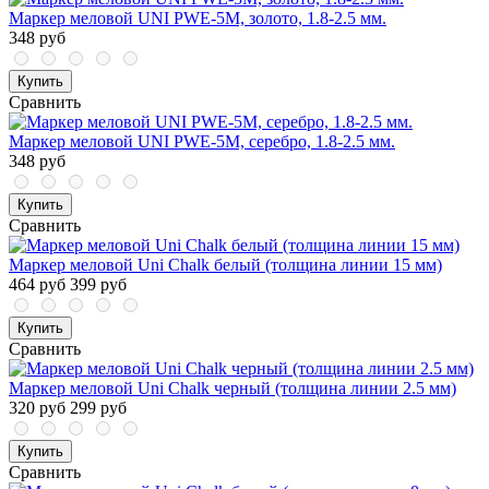
Маркер меловой UNI PWE-5M, золото, 1.8-2.5 мм.
348 руб
Купить
Сравнить
Маркер меловой UNI PWE-5M, серебро, 1.8-2.5 мм.
348 руб
Купить
Сравнить
Маркер меловой Uni Chalk белый (толщина линии 15 мм)
464 руб
399 руб
Купить
Сравнить
Маркер меловой Uni Chalk черный (толщина линии 2.5 мм)
320 руб
299 руб
Купить
Сравнить