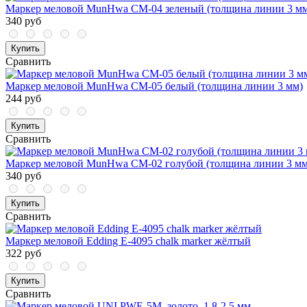
Маркер меловой MunHwa CM-04 зеленый (толщина линии 3 мм
340 руб
Купить
Сравнить
Маркер меловой MunHwa CM-05 белый (толщина линии 3 мм)
244 руб
Купить
Сравнить
Маркер меловой MunHwa CM-02 голубой (толщина линии 3 мм
340 руб
Купить
Сравнить
Маркер меловой Edding E-4095 chalk marker жёлтый
322 руб
Купить
Сравнить