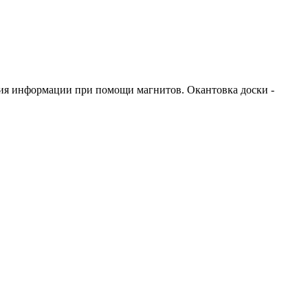
ния информации при помощи магнитов. Окантовка доски -