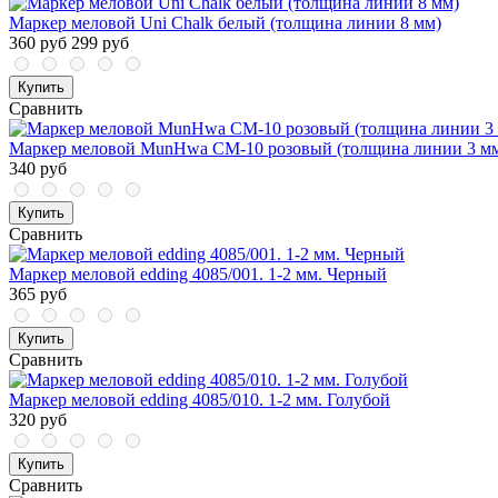
Маркер меловой Uni Chalk белый (толщина линии 8 мм)
360 руб
299 руб
Купить
Сравнить
Маркер меловой MunHwa CM-10 розовый (толщина линии 3 м
340 руб
Купить
Сравнить
Маркер меловой edding 4085/001. 1-2 мм. Черный
365 руб
Купить
Сравнить
Маркер меловой edding 4085/010. 1-2 мм. Голубой
320 руб
Купить
Сравнить