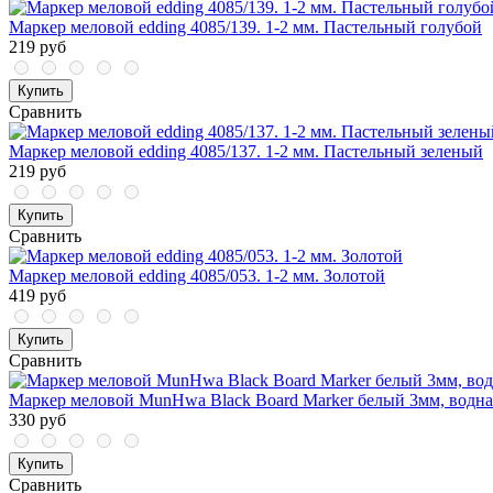
Маркер меловой edding 4085/139. 1-2 мм. Пастельный голубой
219 руб
Купить
Сравнить
Маркер меловой edding 4085/137. 1-2 мм. Пастельный зеленый
219 руб
Купить
Сравнить
Маркер меловой edding 4085/053. 1-2 мм. Золотой
419 руб
Купить
Сравнить
Маркер меловой MunHwa Black Board Marker белый 3мм, водна
330 руб
Купить
Сравнить