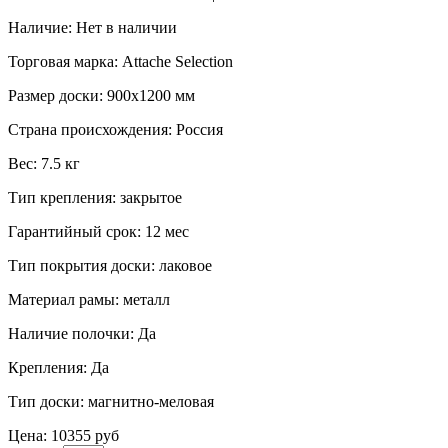
Наличие:
Нет в наличии
Торговая марка:
Attache Selection
Размер доски:
900x1200 мм
Страна происхождения:
Россия
Вес:
7.5 кг
Тип крепления:
закрытое
Гарантийный срок:
12 мес
Тип покрытия доски:
лаковое
Материал рамы:
металл
Наличие полочки:
Да
Крепления:
Да
Тип доски:
магнитно-меловая
Цена:
10355 руб