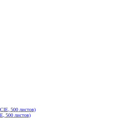
IE, 500 листов)