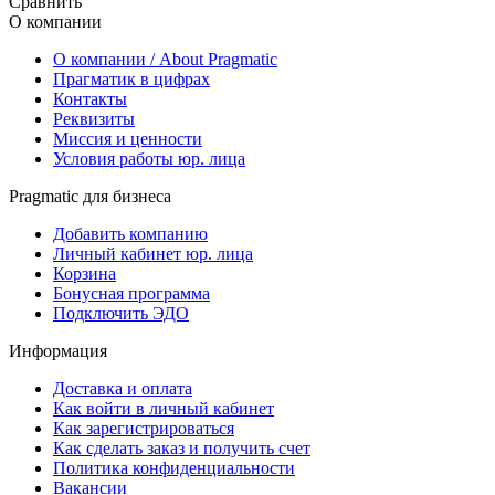
Сравнить
О компании
О компании / About Pragmatic
Прагматик в цифрах
Контакты
Реквизиты
Миссия и ценности
Условия работы юр. лица
Pragmatic для бизнеса
Добавить компанию
Личный кабинет юр. лица
Корзина
Бонусная программа
Подключить ЭДО
Информация
Доставка и оплата
Как войти в личный кабинет
Как зарегистрироваться
Как сделать заказ и получить счет
Политика конфиденциальности
Вакансии