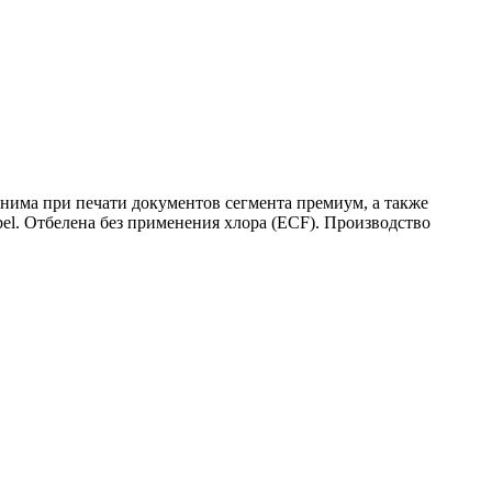
енима при печати документов сегмента премиум, а также
el. Отбелена без применения хлора (ECF). Производство