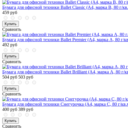
Бумага для офисной техники Ballet Classic (А4, марка B, 80 г/кв
459 руб
Купить
Сравнить
Бумага для офисной техники Ballet Premier (А4, марка A, 80 г/кв
492 руб
Купить
Сравнить
Бумага для офисной техники Ballet Brilliant (А4, марка A, 80 г/к
504 руб
503 руб
Купить
Сравнить
Бумага для офисной техники Снегурочка (А4, марка C, 80 г/кв.
400 руб
389 руб
Купить
Сравнить