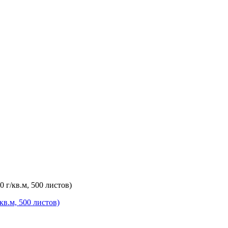
 г/кв.м, 500 листов)