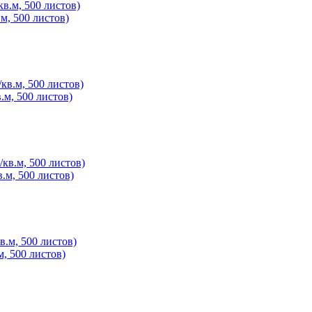
.м, 500 листов)
.м, 500 листов)
в.м, 500 листов)
м, 500 листов)