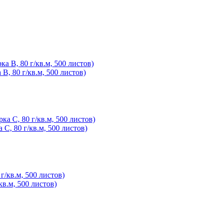
B, 80 г/кв.м, 500 листов)
 C, 80 г/кв.м, 500 листов)
кв.м, 500 листов)