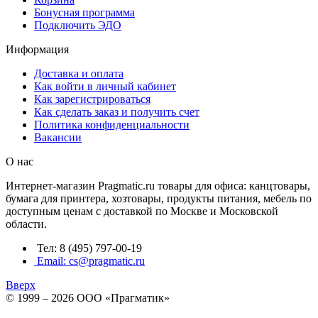
Бонусная программа
Подключить ЭДО
Информация
Доставка и оплата
Как войти в личный кабинет
Как зарегистрироваться
Как сделать заказ и получить счет
Политика конфиденциальности
Вакансии
О нас
Интернет-магазин Pragmatic.ru товары для офиса: канцтовары,
бумага для принтера, хозтовары, продукты питания, мебель по
доступным ценам с доставкой по Москве и Московской
области.
Тел: 8 (495) 797-00-19
Email: cs@pragmatic.ru
Вверх
© 1999 – 2026 ООО «Прагматик»