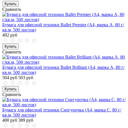
Купить
Сравнить
Бумага для офисной техники Ballet Premier (А4, марка A, 80 г/
кв.м, 500 листов)
492 руб
Купить
Сравнить
Бумага для офисной техники Ballet Brilliant (А4, марка A, 80 г/
кв.м, 500 листов)
504 руб
503 руб
Купить
Сравнить
Бумага для офисной техники Снегурочка (А4, марка C, 80 г/
кв.м, 500 листов)
400 руб
389 руб