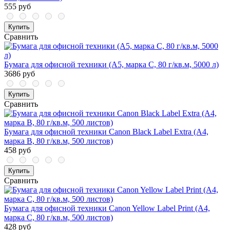
555 руб
Купить
Сравнить
Бумага для офисной техники (А5, марка С, 80 г/кв.м, 5000 л)
3686 руб
Купить
Сравнить
Бумага для офисной техники Canon Black Label Extra (А4,
марка B, 80 г/кв.м, 500 листов)
458 руб
Купить
Сравнить
Бумага для офисной техники Canon Yellow Label Print (А4,
марка C, 80 г/кв.м, 500 листов)
428 руб