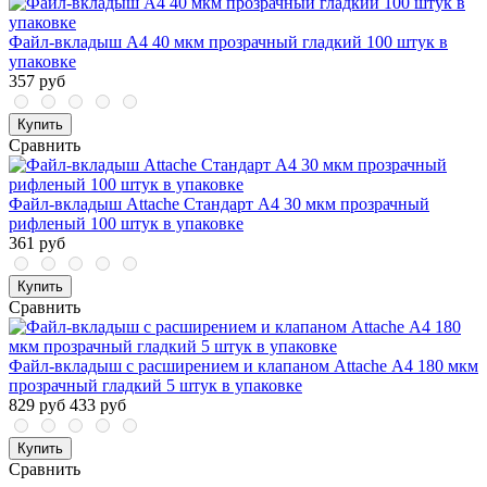
Файл-вкладыш А4 40 мкм прозрачный гладкий 100 штук в
упаковке
357 руб
Купить
Сравнить
Файл-вкладыш Attache Стандарт А4 30 мкм прозрачный
рифленый 100 штук в упаковке
361 руб
Купить
Сравнить
Файл-вкладыш с расширением и клапаном Attache А4 180 мкм
прозрачный гладкий 5 штук в упаковке
829 руб
433 руб
Купить
Сравнить