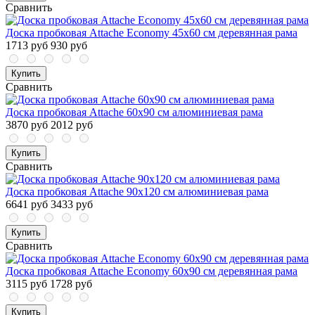
Сравнить
Доска пробковая Attache Economy 45х60 см деревянная рама
1713 руб
930 руб
Купить
Сравнить
Доска пробковая Attache 60х90 см алюминиевая рама
3870 руб
2012 руб
Купить
Сравнить
Доска пробковая Attache 90х120 см алюминиевая рама
6641 руб
3433 руб
Купить
Сравнить
Доска пробковая Attache Economy 60х90 см деревянная рама
3115 руб
1728 руб
Купить