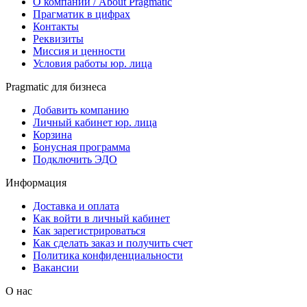
О компании / About Pragmatic
Прагматик в цифрах
Контакты
Реквизиты
Миссия и ценности
Условия работы юр. лица
Pragmatic для бизнеса
Добавить компанию
Личный кабинет юр. лица
Корзина
Бонусная программа
Подключить ЭДО
Информация
Доставка и оплата
Как войти в личный кабинет
Как зарегистрироваться
Как сделать заказ и получить счет
Политика конфиденциальности
Вакансии
О нас