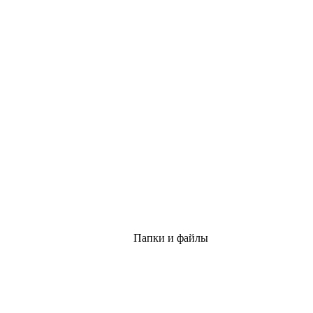
Папки и файлы