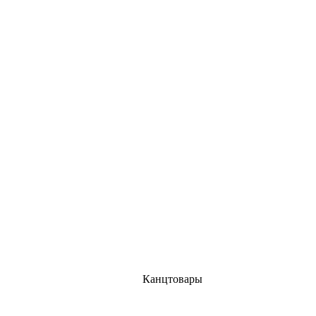
Канцтовары