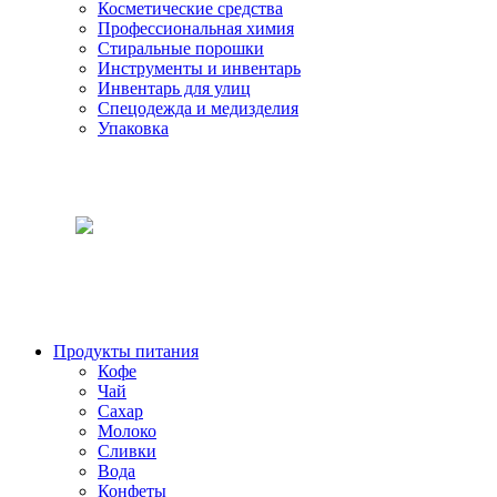
Косметические средства
Профессиональная химия
Стиральные порошки
Инструменты и инвентарь
Инвентарь для улиц
Спецодежда и медизделия
Упаковка
Продукты питания
Кофе
Чай
Сахар
Молоко
Сливки
Вода
Конфеты