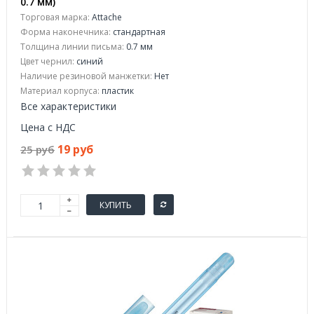
0.7 мм)
Торговая марка:
Attache
Форма наконечника:
стандартная
Толщина линии письма:
0.7 мм
Цвет чернил:
синий
Наличие резиновой манжетки:
Нет
Материал корпуса:
пластик
Все характеристики
Цена с НДС
19 руб
25 руб
КУПИТЬ