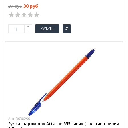
30 руб
37 руб
КУПИТЬ
Арт. 3038290
Ручка шариковая Attache 555 синяя (толщина линии