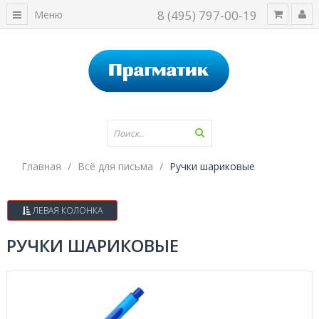
8 (495) 797-00-19
Меню
Главная
Всё для письма
Ручки шариковые
ЛЕВАЯ КОЛОНКА
РУЧКИ ШАРИКОВЫЕ