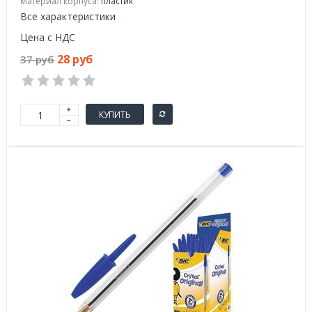
Материал корпуса:
пластик
Все характеристики
Цена с НДС
28 руб
37 руб
КУПИТЬ