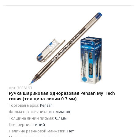
Арт. 3038193
Ручка шариковая одноразовая Pensan My Tech
синяя (толщина линии 0.7 мм)
Торговая марка:
Pensan
Форма наконечника:
игольчатая
Толщина линии письма:
0.7 мм
Цвет чернил:
синий
Наличие резиновой манжетки:
Нет