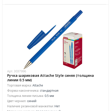
Арт. 3037996
Ручка шариковая Attache Style синяя (толщина
линии 0.5 мм)
Торговая марка:
Attache
Форма наконечника:
стандартная
Толщина линии письма:
0.5 мм
Цвет чернил:
синий
Наличие резиновой манжетки:
Нет