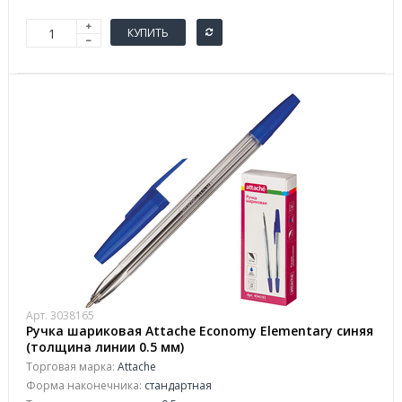
КУПИТЬ
Арт. 3038165
Ручка шариковая Attache Economy Elementary синяя
(толщина линии 0.5 мм)
Торговая марка:
Attache
Форма наконечника:
стандартная