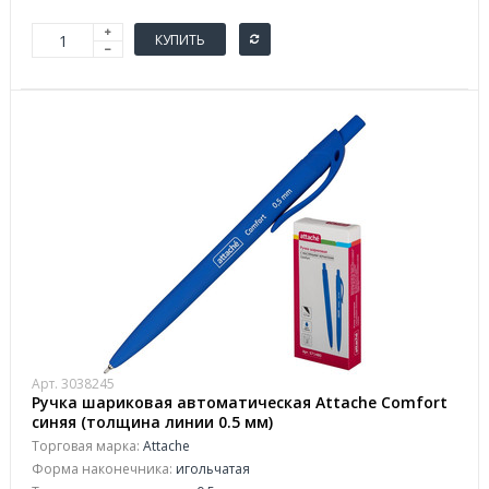
КУПИТЬ
Арт. 3038245
Ручка шариковая автоматическая Attache Comfort
синяя (толщина линии 0.5 мм)
Торговая марка:
Attache
Форма наконечника:
игольчатая