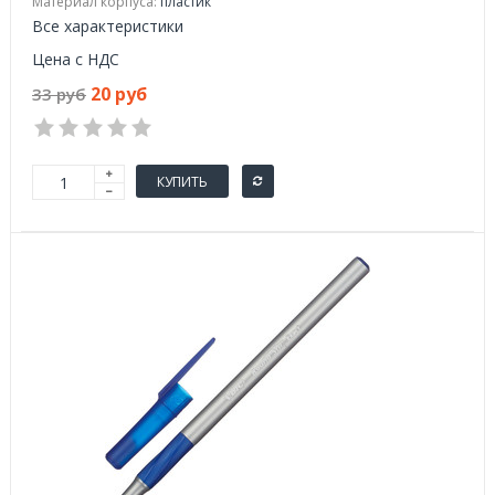
Материал корпуса:
пластик
Все характеристики
Цена с НДС
20 руб
33 руб
КУПИТЬ