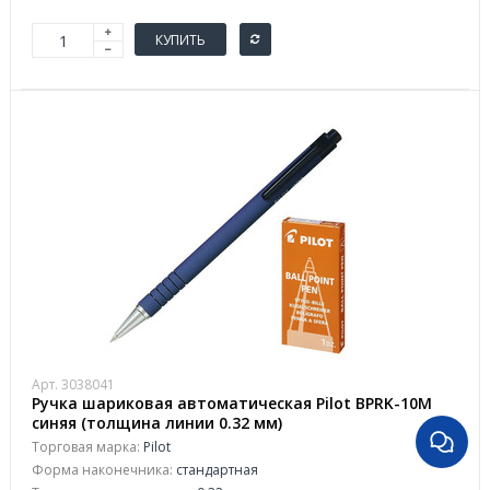
КУПИТЬ
Арт. 3038041
Ручка шариковая автоматическая Pilot BPRK-10M
синяя (толщина линии 0.32 мм)
Торговая марка:
Pilot
Форма наконечника:
стандартная