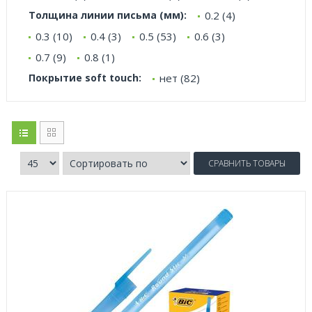
Толщина линии письма (мм):
0.2 (4)
0.3 (10)
0.4 (3)
0.5 (53)
0.6 (3)
0.7 (9)
0.8 (1)
Покрытие soft touch:
нет (82)
СРАВНИТЬ ТОВАРЫ