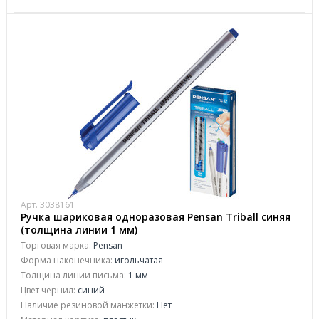
Арт. 3038161
Ручка шариковая одноразовая Pensan Triball синяя
(толщина линии 1 мм)
Торговая марка:
Pensan
Форма наконечника:
игольчатая
Толщина линии письма:
1 мм
Цвет чернил:
синий
Наличие резиновой манжетки:
Нет