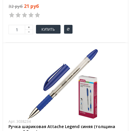
21 руб
32 руб
КУПИТЬ
Арт. 3038234
Ручка шариковая Attache Legend синяя (толщина