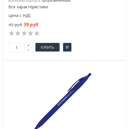
Материал корпуса:
прорезиненный
Все характеристики
Цена с НДС
39 руб
43 руб
КУПИТЬ