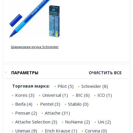
Шариковая ручка Schneider
ПАРАМЕТРЫ
ОЧИСТИТЬ ВСЕ
Торговая марка:
Pilot (5)
Schneider (8)
Kores (3)
Universal (1)
BIC (6)
ICO (1)
Beifa (4)
Pentel (3)
Stabilo (0)
Pensan (2)
Attache (31)
Attache Selection (3)
NoName (2)
Uni (2)
Unimax (9)
Erich Krause (1)
Corvina (0)