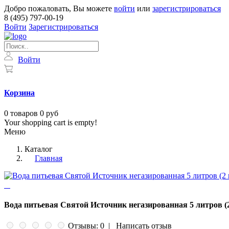
Добро пожаловать, Вы можете
войти
или
зарегистрироваться
8 (495) 797-00-19
Войти
Зарегистрироваться
Войти
Корзина
0
товаров
0 руб
Your shopping cart is empty!
Меню
Каталог
Главная
Вода питьевая Святой Источник негазированная 5 литров (
Отзывы: 0
|
Написать отзыв