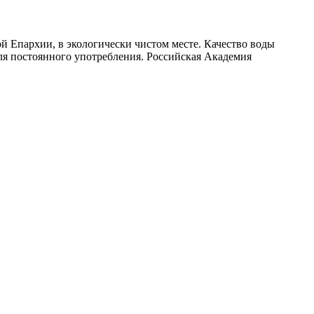
й Епархии, в экологически чистом месте. Качество воды
ля постоянного употребления. Российская Академия