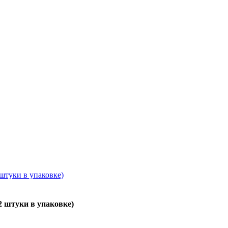
2 штуки в упаковке)