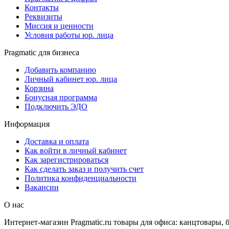
Контакты
Реквизиты
Миссия и ценности
Условия работы юр. лица
Pragmatic для бизнеса
Добавить компанию
Личный кабинет юр. лица
Корзина
Бонусная программа
Подключить ЭДО
Информация
Доставка и оплата
Как войти в личный кабинет
Как зарегистрироваться
Как сделать заказ и получить счет
Политика конфиденциальности
Вакансии
О нас
Интернет-магазин Pragmatic.ru товары для офиса: канцтовары,