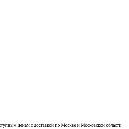
доступным ценам с доставкой по Москве и Московской области.