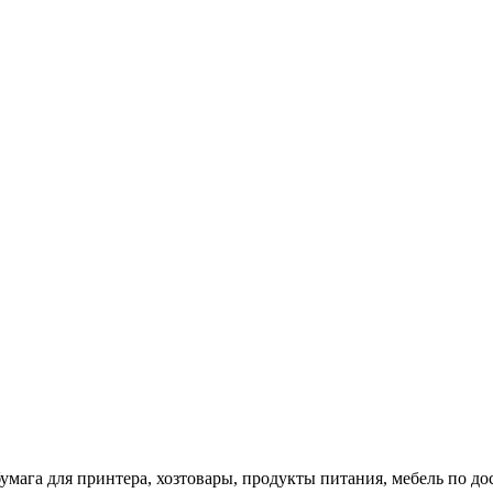
 бумага для принтера, хозтовары, продукты питания, мебель по 