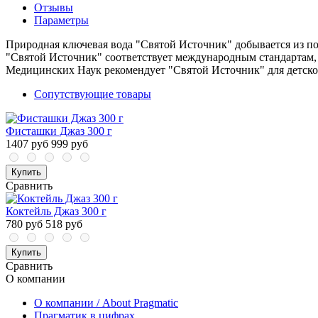
Отзывы
Параметры
Природная ключевая вода "Святой Источник" добывается из по
"Святой Источник" соответствует международным стандартам, 
Медицинских Наук рекомендует "Святой Источник" для детско
Сопутствующие товары
Фисташки Джаз 300 г
1407 руб
999 руб
Купить
Сравнить
Коктейль Джаз 300 г
780 руб
518 руб
Купить
Сравнить
О компании
О компании / About Pragmatic
Прагматик в цифрах