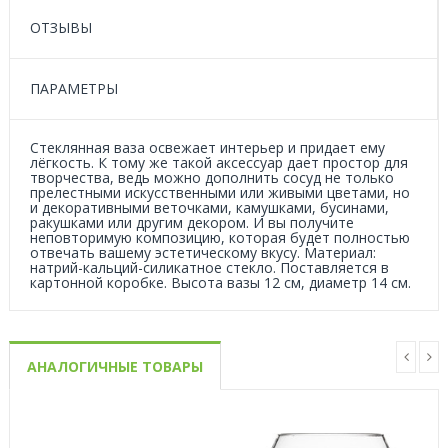
ОТЗЫВЫ
ПАРАМЕТРЫ
Стеклянная ваза освежает интерьер и придает ему
лёгкость. К тому же такой аксессуар дает простор для
творчества, ведь можно дополнить сосуд не только
прелестными искусственными или живыми цветами, но
и декоративными веточками, камушками, бусинами,
ракушками или другим декором. И вы получите
неповторимую композицию, которая будет полностью
отвечать вашему эстетическому вкусу. Материал:
натрий-кальций-силикатное стекло. Поставляется в
картонной коробке. Высота вазы 12 см, диаметр 14 см.
АНАЛОГИЧНЫЕ ТОВАРЫ