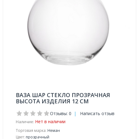
ВАЗА ШАР СТЕКЛО ПРОЗРАЧНАЯ
ВЫСОТА ИЗДЕЛИЯ 12 СМ
Отзывы: 0
|
Написать отзыв
Нет в наличии
Наличие:
Торговая марка:
Неман
Цвет:
прозрачный