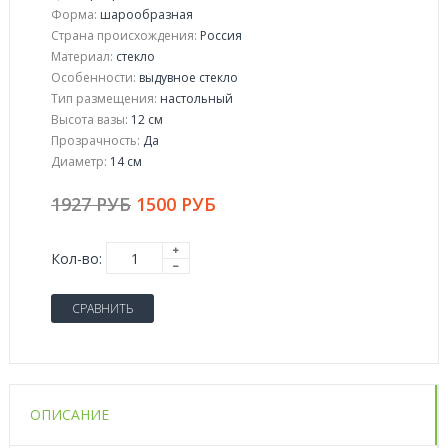
Форма:
шарообразная
Страна происхождения:
Россия
Материал:
стекло
Особенности:
выдувное стекло
Тип размещения:
настольный
Высота вазы:
12 см
Прозрачность:
Да
Диаметр:
14 см
1927 РУБ
1500 РУБ
Кол-во:
СРАВНИТЬ
ОПИСАНИЕ