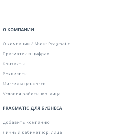
О КОМПАНИИ
О компании / About Pragmatic
Прагматик в цифрах
Контакты
Реквизиты
Миссия и ценности
Условия работы юр. лица
PRAGMATIC ДЛЯ БИЗНЕСА
Добавить компанию
Личный кабинет юр. лица