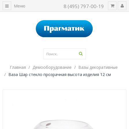
8 (495) 797-00-19
Меню
Главная
Демооборудование
Вазы декоративные
Ваза Шар стекло прозрачная высота изделия 12 см