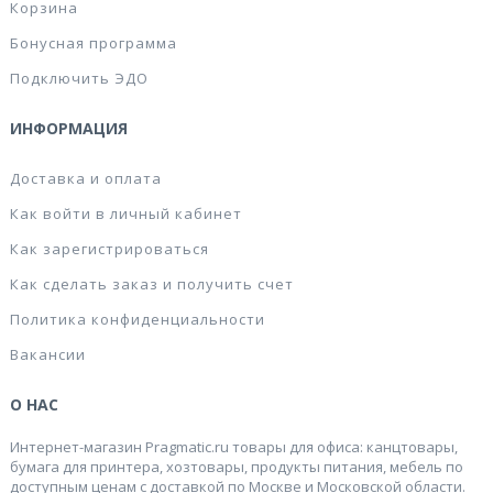
Корзина
Бонусная программа
Подключить ЭДО
ИНФОРМАЦИЯ
Доставка и оплата
Как войти в личный кабинет
Как зарегистрироваться
Как сделать заказ и получить счет
Политика конфиденциальности
Вакансии
О НАС
Интернет-магазин Pragmatic.ru товары для офиса: канцтовары,
бумага для принтера, хозтовары, продукты питания, мебель по
доступным ценам с доставкой по Москве и Московской области.