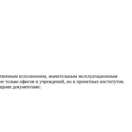
ственным исполнением, значительным эксплуатационным
 не только офисов и учреждений, но и проектных институтов.
ющими документами: