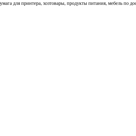
 бумага для принтера, хозтовары, продукты питания, мебель по 