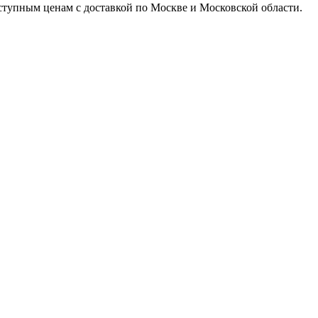
доступным ценам с доставкой по Москве и Московской области.