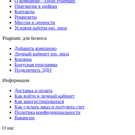
О компании / About Pragmatic
Прагматик в цифрах
Контакты
Реквизиты
Миссия и ценности
Условия работы юр. лица
Pragmatic для бизнеса
Добавить компанию
Личный кабинет юр. лица
Корзина
Бонусная программа
Подключить ЭДО
Информация
Доставка и оплата
Как войти в личный кабинет
Как зарегистрироваться
Как сделать заказ и получить счет
Политика конфиденциальности
Вакансии
О нас