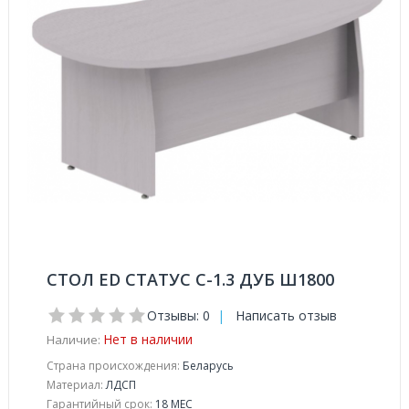
СТОЛ ED СТАТУС С-1.3 ДУБ Ш1800
Отзывы: 0
|
Написать отзыв
Нет в наличии
Наличие:
Страна происхождения:
Беларусь
Материал:
ЛДСП
Гарантийный срок:
18 МЕС