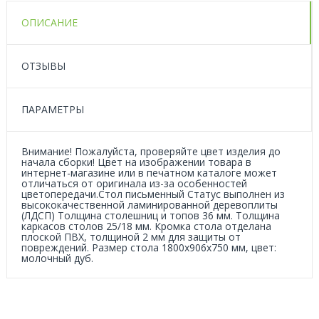
ОПИСАНИЕ
ОТЗЫВЫ
ПАРАМЕТРЫ
Внимание! Пожалуйста, проверяйте цвет изделия до
начала сборки! Цвет на изображении товара в
интернет-магазине или в печатном каталоге может
отличаться от оригинала из-за особенностей
цветопередачи.Стол письменный Статус выполнен из
высококачественной ламинированной деревоплиты
(ЛДСП) Толщина столешниц и топов 36 мм. Толщина
каркасов столов 25/18 мм. Кромка стола отделана
плоской ПВХ, толщиной 2 мм для защиты от
повреждений. Размер стола 1800x906x750 мм, цвет:
молочный дуб.