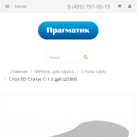
8 (495) 797-00-19
Меню
Главная
Мебель для офиса
Столы офис
Стол ED Статус С-1.3 дуб Ш1800