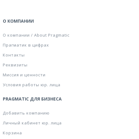
О КОМПАНИИ
О компании / About Pragmatic
Прагматик в цифрах
Контакты
Реквизиты
Миссия и ценности
Условия работы юр. лица
PRAGMATIC ДЛЯ БИЗНЕСА
Добавить компанию
Личный кабинет юр. лица
Корзина