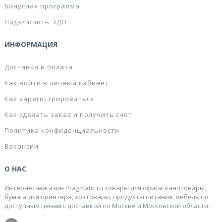
Бонусная программа
Подключить ЭДО
ИНФОРМАЦИЯ
Доставка и оплата
Как войти в личный кабинет
Как зарегистрироваться
Как сделать заказ и получить счет
Политика конфиденциальности
Вакансии
О НАС
Интернет-магазин Pragmatic.ru товары для офиса: канцтовары,
бумага для принтера, хозтовары, продукты питания, мебель по
доступным ценам с доставкой по Москве и Московской области.