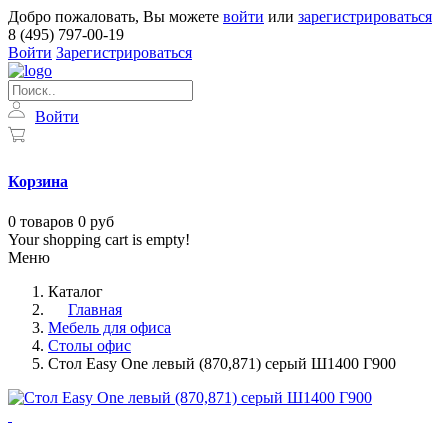
Добро пожаловать, Вы можете
войти
или
зарегистрироваться
8 (495) 797-00-19
Войти
Зарегистрироваться
Войти
Корзина
0
товаров
0 руб
Your shopping cart is empty!
Меню
Каталог
Главная
Мебель для офиса
Столы офис
Стол Easy One левый (870,871) серый Ш1400 Г900