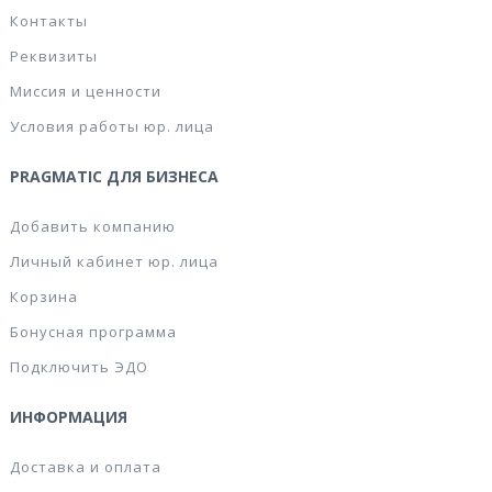
Контакты
Реквизиты
Миссия и ценности
Условия работы юр. лица
PRAGMATIC ДЛЯ БИЗНЕСА
Добавить компанию
Личный кабинет юр. лица
Корзина
Бонусная программа
Подключить ЭДО
ИНФОРМАЦИЯ
Доставка и оплата