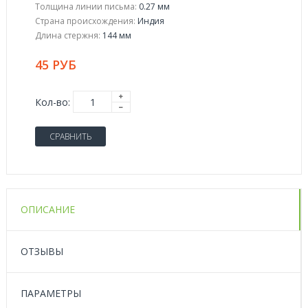
Толщина линии письма:
0.27 мм
Страна происхождения:
Индия
Длина стержня:
144 мм
45 РУБ
Кол-во:
СРАВНИТЬ
ОПИСАНИЕ
ОТЗЫВЫ
ПАРАМЕТРЫ