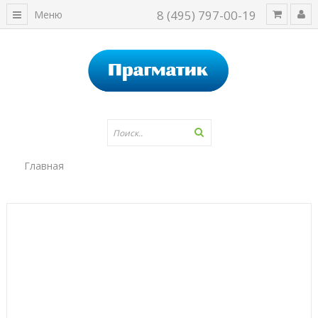
8 (495) 797-00-19
Меню
Главная