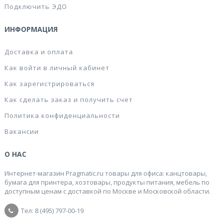
Подключить ЭДО
ИНФОРМАЦИЯ
Доставка и оплата
Как войти в личный кабинет
Как зарегистрироваться
Как сделать заказ и получить счет
Политика конфиденциальности
Вакансии
О НАС
Интернет-магазин Pragmatic.ru товары для офиса: канцтовары,
бумага для принтера, хозтовары, продукты питания, мебель по
доступным ценам с доставкой по Москве и Московской области.
Тел: 8 (495) 797-00-19