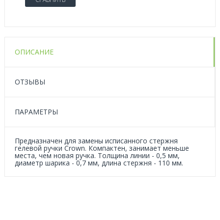
ОПИСАНИЕ
ОТЗЫВЫ
ПАРАМЕТРЫ
Предназначен для замены исписанного стержня
гелевой ручки Crown. Компактен, занимает меньше
места, чем новая ручка. Толщина линии - 0,5 мм,
диаметр шарика - 0,7 мм, длина стержня - 110 мм.