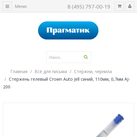
8 (495) 797-00-19
Меню
Главная
Всё для письма
Стержни, чернила
Стержень гелевый Crown Auto Jell синий, 110мм, 0,7мм AJ-
200