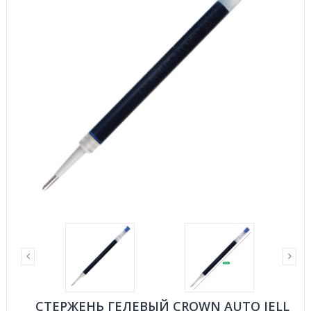
СТЕРЖЕНЬ ГЕЛЕВЫЙ CROWN AUTO JELL