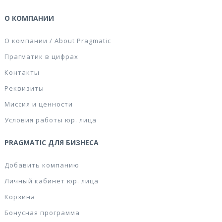
О КОМПАНИИ
О компании / About Pragmatic
Прагматик в цифрах
Контакты
Реквизиты
Миссия и ценности
Условия работы юр. лица
PRAGMATIC ДЛЯ БИЗНЕСА
Добавить компанию
Личный кабинет юр. лица
Корзина
Бонусная программа