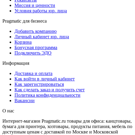
Миссия и ценности
Условия работы юр. лица
Pragmatic для бизнеса
Добавить компанию
Личный кабинет юр. лица
Корзина
Бонусная программа
Подключить ЭДО
Информация
Доставка и оплата
Как войти в личный кабинет
Как зарегистрироваться
Как сделать заказ и получить счет
Политика конфиденциальности
Вакансии
О нас
Интернет-магазин Pragmatic.ru товары для офиса: канцтовары,
бумага для принтера, хозтовары, продукты питания, мебель по
доступным ценам с доставкой по Москве и Московской