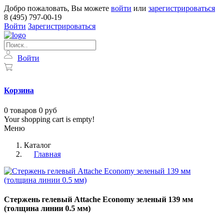
Добро пожаловать, Вы можете
войти
или
зарегистрироваться
8 (495) 797-00-19
Войти
Зарегистрироваться
Войти
Корзина
0
товаров
0 руб
Your shopping cart is empty!
Меню
Каталог
Главная
Стержень гелевый Attache Economy зеленый 139 мм
(толщина линии 0.5 мм)