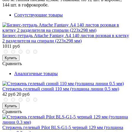
144 шт. в гофрокоробе.
Сопутствующие товары
Бизнес-тетрадь Attache Fantasy А4 140 листов розовая в клетку
2 разделителя на спирали (223х298 мм)
1011 руб
Купить
Сравнить
Аналогичные товары
Стержень гелевый синий 110 мм (толщина линии 0.5 мм)
42 руб
20 руб
Купить
Сравнить
Стержень гелевый Pilot BLS-G1-5 черный 129 мм (толщина