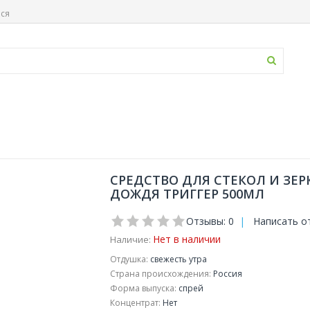
ься
СРЕДСТВО ДЛЯ СТЕКОЛ И ЗЕ
ДОЖДЯ ТРИГГЕР 500МЛ
Отзывы: 0
|
Написать о
Нет в наличии
Наличие:
Отдушка:
свежесть утра
Страна происхождения:
Россия
Форма выпуска:
спрей
Концентрат:
Нет