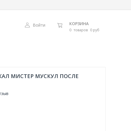
КОРЗИНА
Войти
0
товаров
0 руб
РКАЛ МИСТЕР МУСКУЛ ПОСЛЕ
тзыв