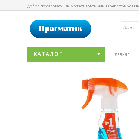
Добро пожаловать, Вы можете
войти
или
зарегистрироват
КАТАЛОГ
Главная