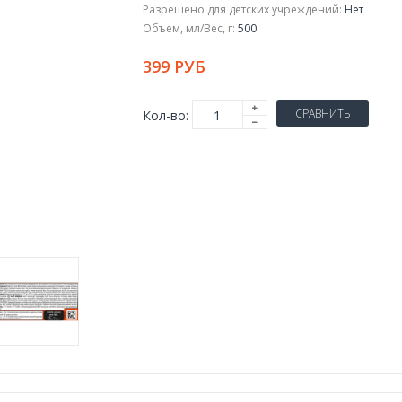
Разрешено для детских учреждений:
Нет
Объем, мл/Вес, г:
500
399 РУБ
СРАВНИТЬ
Кол-во: