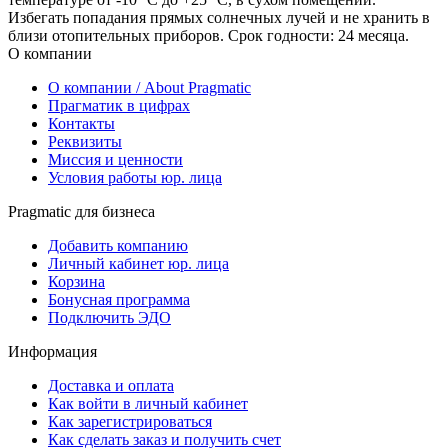
Избегать попадания прямых солнечных лучей и не хранить в
близи отопительных приборов. Срок годности: 24 месяца.
О компании
О компании / About Pragmatic
Прагматик в цифрах
Контакты
Реквизиты
Миссия и ценности
Условия работы юр. лица
Pragmatic для бизнеса
Добавить компанию
Личный кабинет юр. лица
Корзина
Бонусная программа
Подключить ЭДО
Информация
Доставка и оплата
Как войти в личный кабинет
Как зарегистрироваться
Как сделать заказ и получить счет