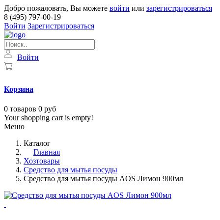
Добро пожаловать, Вы можете
войти
или
зарегистрироваться
8 (495) 797-00-19
Войти
Зарегистрироваться
Войти
Корзина
0
товаров
0 руб
Your shopping cart is empty!
Меню
Каталог
Главная
Хозтовары
Средство для мытья посуды
Средство для мытья посуды AOS Лимон 900мл