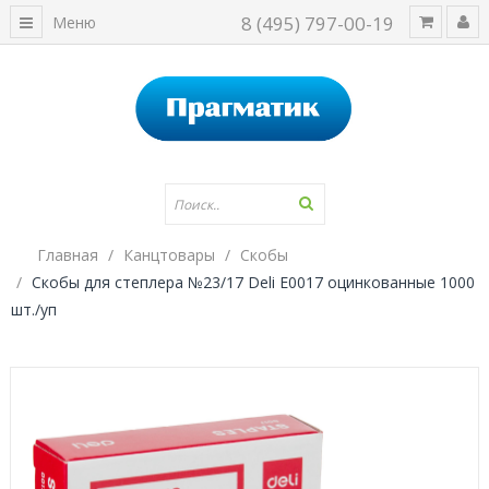
8 (495) 797-00-19
Меню
Главная
Канцтовары
Скобы
Скобы для степлера №23/17 Deli Е0017 оцинкованные 1000
шт./уп