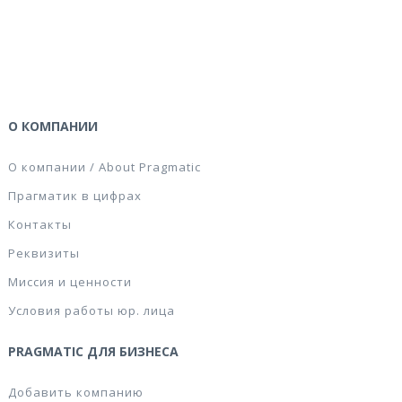
О КОМПАНИИ
О компании / About Pragmatic
Прагматик в цифрах
Контакты
Реквизиты
Миссия и ценности
Условия работы юр. лица
PRAGMATIC ДЛЯ БИЗНЕСА
Добавить компанию