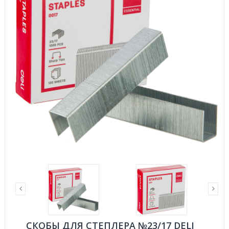
СКОБЫ ДЛЯ СТЕПЛЕРА №23/17 DELI