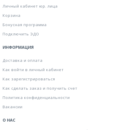
Личный кабинет юр. лица
Корзина
Бонусная программа
Подключить ЭДО
ИНФОРМАЦИЯ
Доставка и оплата
Как войти в личный кабинет
Как зарегистрироваться
Как сделать заказ и получить счет
Политика конфиденциальности
Вакансии
О НАС