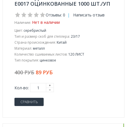
Е0017 ОЦИНКОВАННЫЕ 1000 ШТ./УП
Отзывы: 0
|
Написать отзыв
Нет в наличии
Наличие:
Цвет:
серебристый
Тип и размер скоб для степлера:
23/17
Страна происхождения:
Китай
Материал:
металл
Количество сшиваемых листов:
120 ЛИСТ
Тип покрытия:
цинковое
400 РУБ
89 РУБ
Кол-во:
СРАВНИТЬ