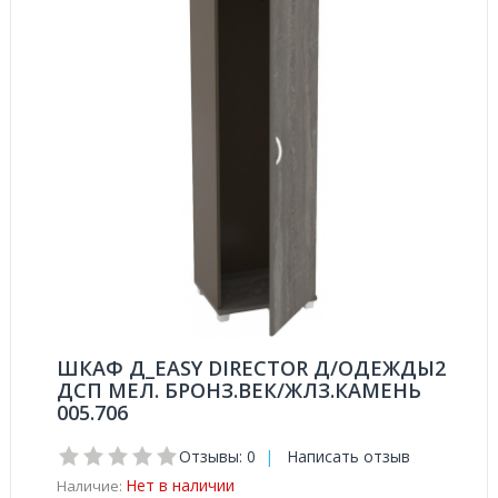
ШКАФ Д_EASY DIRECTOR Д/ОДЕЖДЫ2
ДСП МЕЛ. БРОНЗ.ВЕК/ЖЛЗ.КАМЕНЬ
005.706
Отзывы: 0
|
Написать отзыв
Нет в наличии
Наличие: