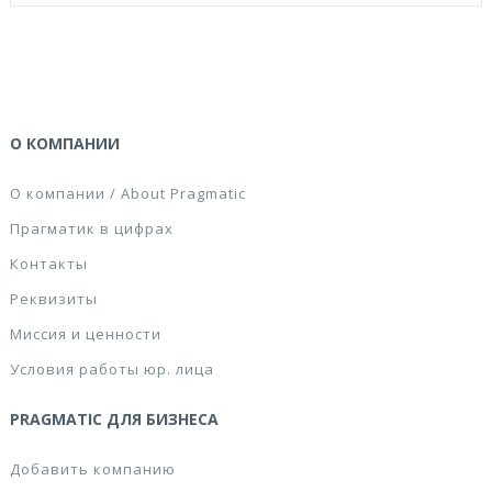
О КОМПАНИИ
О компании / About Pragmatic
Прагматик в цифрах
Контакты
Реквизиты
Миссия и ценности
Условия работы юр. лица
PRAGMATIC ДЛЯ БИЗНЕСА
Добавить компанию