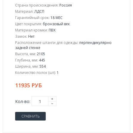
Страна происхождения:
Россия
Материал:
ЛДСП
Гарантийный срок:
18 МЕС
Цвет покрытия:
бронзовый век
Материал кромки:
ПВХ
Замок:
Нет
Расположение штанги для одежды:
перпендикулярно
задней стенке
Высота, мм:
2105
Глубина, мм:
445
Ширина, мм:
554
Количество полок (шт):
1
11935 РУБ
Кол-во:
СРАВНИТЬ