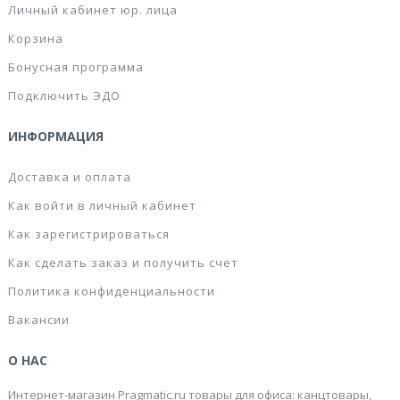
Личный кабинет юр. лица
Корзина
Бонусная программа
Подключить ЭДО
ИНФОРМАЦИЯ
Доставка и оплата
Как войти в личный кабинет
Как зарегистрироваться
Как сделать заказ и получить счет
Политика конфиденциальности
Вакансии
О НАС
Интернет-магазин Pragmatic.ru товары для офиса: канцтовары,