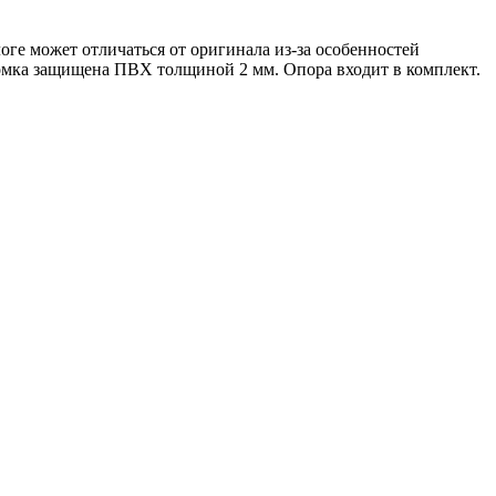
оге может отличаться от оригинала из-за особенностей
омка защищена ПВХ толщиной 2 мм. Опора входит в комплект.