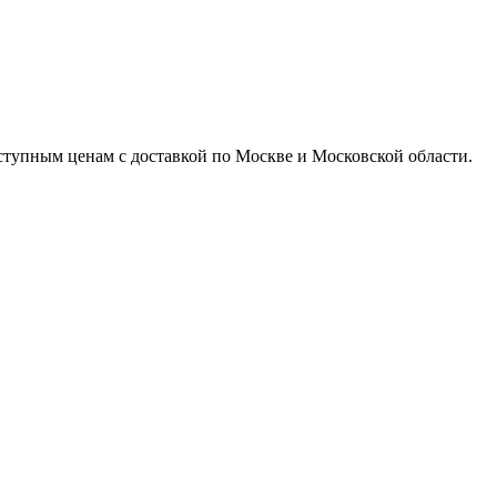
доступным ценам с доставкой по Москве и Московской области.