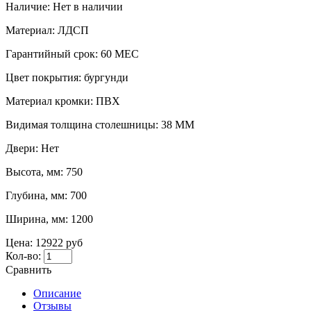
Наличие:
Нет в наличии
Материал:
ЛДСП
Гарантийный срок:
60 МЕС
Цвет покрытия:
бургунди
Материал кромки:
ПВХ
Видимая толщина столешницы:
38 ММ
Двери:
Нет
Высота, мм:
750
Глубина, мм:
700
Ширина, мм:
1200
Цена:
12922 руб
Кол-во:
Сравнить
Описание
Отзывы