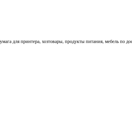
 бумага для принтера, хозтовары, продукты питания, мебель по 