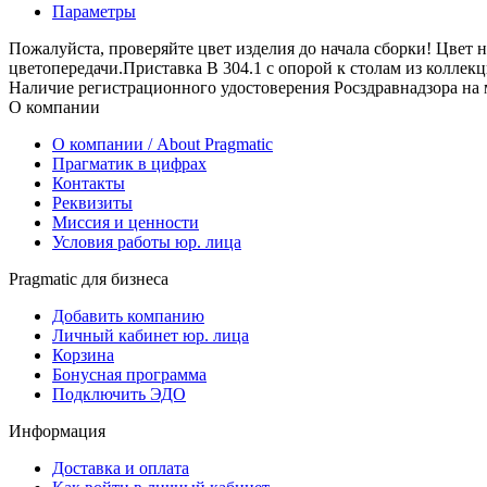
Параметры
Пожалуйста, проверяйте цвет изделия до начала сборки! Цвет н
цветопередачи.Приставка B 304.1 с опорой к столам из колл
Наличие регистрационного удостоверения Росздравнадзора на 
О компании
О компании / About Pragmatic
Прагматик в цифрах
Контакты
Реквизиты
Миссия и ценности
Условия работы юр. лица
Pragmatic для бизнеса
Добавить компанию
Личный кабинет юр. лица
Корзина
Бонусная программа
Подключить ЭДО
Информация
Доставка и оплата