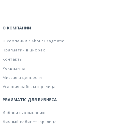
О КОМПАНИИ
О компании / About Pragmatic
Прагматик в цифрах
Контакты
Реквизиты
Миссия и ценности
Условия работы юр. лица
PRAGMATIC ДЛЯ БИЗНЕСА
Добавить компанию
Личный кабинет юр. лица