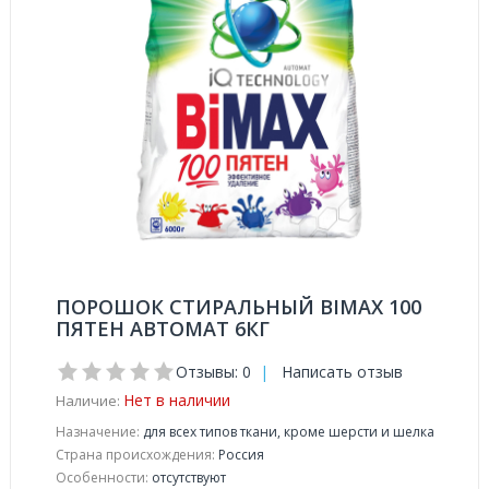
ПОРОШОК СТИРАЛЬНЫЙ BIMAX 100
ПЯТЕН АВТОМАТ 6КГ
Отзывы: 0
|
Написать отзыв
Нет в наличии
Наличие:
Назначение:
для всех типов ткани, кроме шерсти и шелка
Страна происхождения:
Россия
Особенности:
отсутствуют