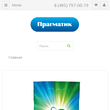
8 (495) 797-00-19
Меню
Главная