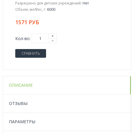
Разрешено для детских учреждений:
Нет
Объем, мл/Вес, г:
6000
1571 РУБ
Кол-во:
СРАВНИТЬ
ОПИСАНИЕ
ОТЗЫВЫ
ПАРАМЕТРЫ