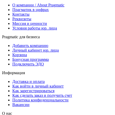
О компании / About Pragmatic
Прагматик в цифрах
Контакты
Реквизиты
Миссия и ценности
Условия работы юр. лица
Pragmatic для бизнеса
Добавить компанию
Личный кабинет юр. лица
Корзина
Бонусная программа
Подключить ЭДО
Информация
Доставка и оплата
Как войти в личный кабинет
Как зарегистрироваться
Как сделать заказ и получить счет
Политика конфиденциальности
Вакансии
О нас