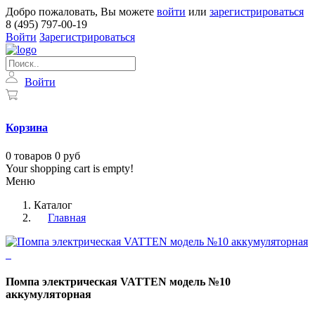
Добро пожаловать, Вы можете
войти
или
зарегистрироваться
8 (495) 797-00-19
Войти
Зарегистрироваться
Войти
Корзина
0
товаров
0 руб
Your shopping cart is empty!
Меню
Каталог
Главная
Помпа электрическая VATTEN модель №10
аккумуляторная