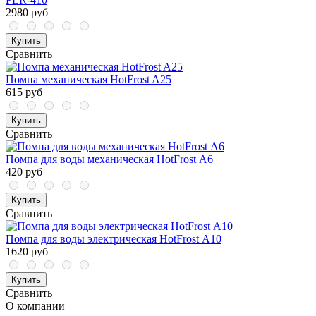
2980 руб
Купить
Сравнить
Помпа механическая HotFrost A25
615 руб
Купить
Сравнить
Помпа для воды механическая HotFrost А6
420 руб
Купить
Сравнить
Помпа для воды электрическая HotFrost А10
1620 руб
Купить
Сравнить
О компании