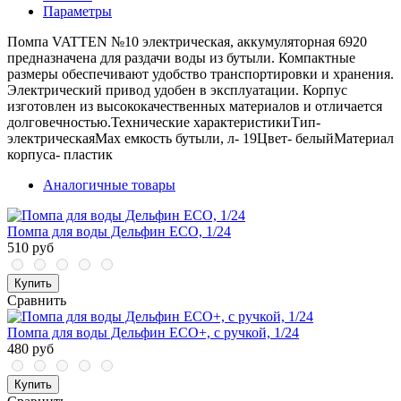
Параметры
Помпа VATTEN №10 электрическая, аккумуляторная 6920
предназначена для раздачи воды из бутыли. Компактные
размеры обеспечивают удобство транспортировки и хранения.
Электрический привод удобен в эксплуатации. Корпус
изготовлен из высококачественных материалов и отличается
долговечностью.Технические характеристикиТип-
электрическаяМах емкость бутыли, л- 19Цвет- белыйМатериал
корпуса- пластик
Аналогичные товары
Помпа для воды Дельфин ЕСО, 1/24
510 руб
Купить
Сравнить
Помпа для воды Дельфин ЕСО+, с ручкой, 1/24
480 руб
Купить