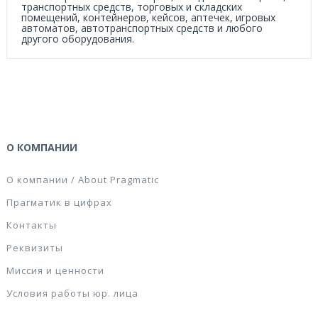
транспортных средств, торговых и складских
помещений, контейнеров, кейсов, аптечек, игровых
автоматов, автотранспортных средств и любого
другого оборудования.
О КОМПАНИИ
О компании / About Pragmatic
Прагматик в цифрах
Контакты
Реквизиты
Миссия и ценности
Условия работы юр. лица