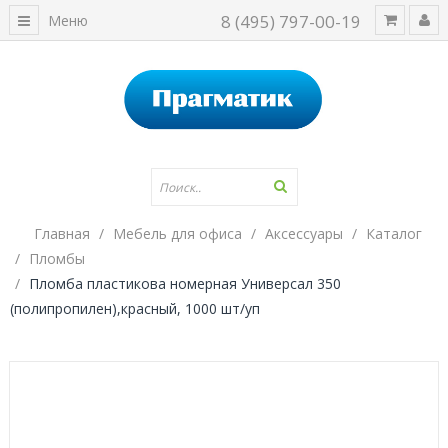
8 (495) 797-00-19
Меню
Главная
Мебель для офиса
Аксессуары
Каталог
Пломбы
Пломба пластикова номерная Универсал 350
(полипропилен),красный, 1000 шт/уп