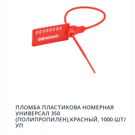
ПЛОМБА ПЛАСТИКОВА НОМЕРНАЯ
УНИВЕРСАЛ 350
(ПОЛИПРОПИЛЕН),КРАСНЫЙ, 1000 ШТ/
УП