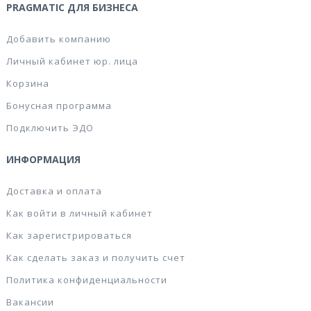
PRAGMATIC ДЛЯ БИЗНЕСА
Добавить компанию
Личный кабинет юр. лица
Корзина
Бонусная программа
Подключить ЭДО
ИНФОРМАЦИЯ
Доставка и оплата
Как войти в личный кабинет
Как зарегистрироваться
Как сделать заказ и получить счет
Политика конфиденциальности
Вакансии