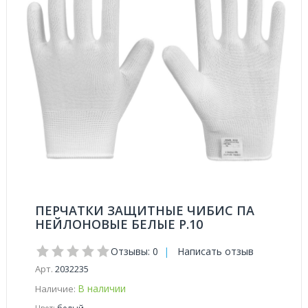
ПЕРЧАТКИ ЗАЩИТНЫЕ ЧИБИС ПА
НЕЙЛОНОВЫЕ БЕЛЫЕ Р.10
Отзывы: 0
|
Написать отзыв
Арт.
2032235
В наличии
Наличие: