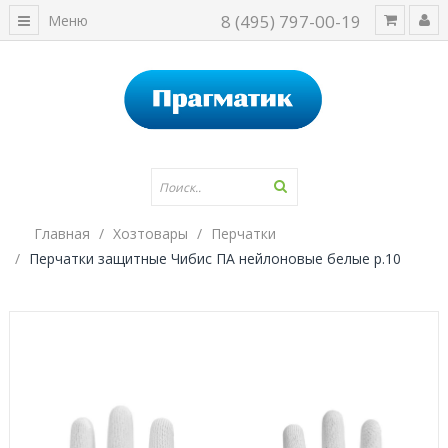
8 (495) 797-00-19
Меню
Главная
Хозтовары
Перчатки
Перчатки защитные Чибис ПА нейлоновые белые р.10