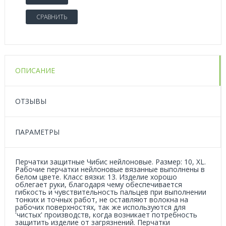
СРАВНИТЬ
ОПИСАНИЕ
ОТЗЫВЫ
ПАРАМЕТРЫ
Перчатки защитные Чибис нейлоновые. Размер: 10, XL.
Рабочие перчатки нейлоновые вязанные выполнены в
белом цвете. Класс вязки: 13. Изделие хорошо
облегает руки, благодаря чему обеспечивается
гибкость и чувствительность пальцев при выполнении
тонких и точных работ, не оставляют волокна на
рабочих поверхностях, так же используются для
'чистых' производств, когда возникает потребность
защитить изделие от загрязнений. Перчатки