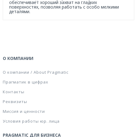
обеспечивает хороший захват на гладких
поверхностях, позволяя работать с особо мелкими
деталями.
О КОМПАНИИ
О компании / About Pragmatic
Прагматик в цифрах
Контакты
Реквизиты
Миссия и ценности
Условия работы юр. лица
PRAGMATIC ДЛЯ БИЗНЕСА