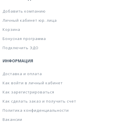
Добавить компанию
Личный кабинет юр. лица
Корзина
Бонусная программа
Подключить ЭДО
ИНФОРМАЦИЯ
Доставка и оплата
Как войти в личный кабинет
Как зарегистрироваться
Как сделать заказ и получить счет
Политика конфиденциальности
Вакансии