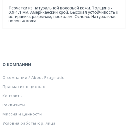
Перчатки из натуральной воловьей кожи. Толщина -
0,9-1,1 мм. Американский крой. Высокая устойчивость к
истиранию, разрывам, проколам. Основа: Натуральная
воловья кожа.
О КОМПАНИИ
О компании / About Pragmatic
Прагматик в цифрах
Контакты
Реквизиты
Миссия и ценности
Условия работы юр. лица