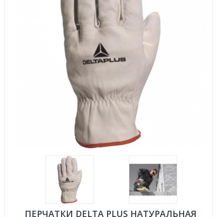
ПЕРЧАТКИ DELTA PLUS НАТУРАЛЬНАЯ