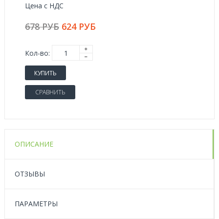
Цена с НДС
678 РУБ
624 РУБ
Кол-во:
КУПИТЬ
СРАВНИТЬ
ОПИСАНИЕ
ОТЗЫВЫ
ПАРАМЕТРЫ