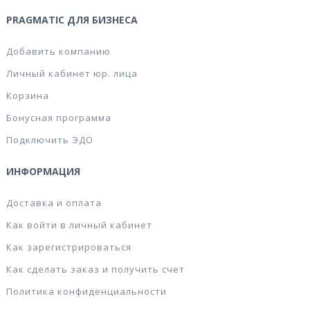
PRAGMATIC ДЛЯ БИЗНЕСА
Добавить компанию
Личный кабинет юр. лица
Корзина
Бонусная программа
Подключить ЭДО
ИНФОРМАЦИЯ
Доставка и оплата
Как войти в личный кабинет
Как зарегистрироваться
Как сделать заказ и получить счет
Политика конфиденциальности