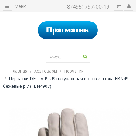
8 (495) 797-00-19
Меню
Главная
Хозтовары
Перчатки
Перчатки DELTA PLUS натуральная воловья кожа FBN49
бежевые р.7 (FBN4907)