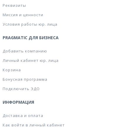
Реквизиты
Миссия и ценности
Условия работы юр. лица
PRAGMATIC ДЛЯ БИЗНЕСА
Добавить компанию
Личный кабинет юр. лица
Корзина
Бонусная программа
Подключить ЭДО
ИНФОРМАЦИЯ
Доставка и оплата
Как войти в личный кабинет