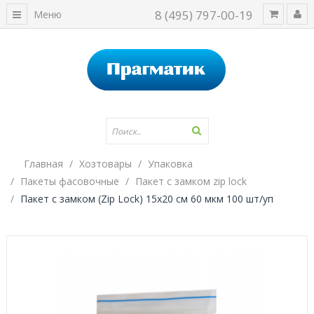
8 (495) 797-00-19
Меню
Главная
Хозтовары
Упаковка
Пакеты фасовочные
Пакет с замком zip lock
Пакет с замком (Zip Lock) 15х20 см 60 мкм 100 шт/уп