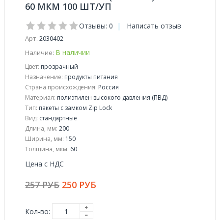
60 МКМ 100 ШТ/УП
Отзывы: 0
|
Написать отзыв
Арт.
2030402
В наличии
Наличие:
Цвет:
прозрачный
Назначение:
продукты питания
Страна происхождения:
Россия
Материал:
полиэтилен высокого давления (ПВД)
Тип:
пакеты с замком Zip Lock
Вид:
стандартные
Длина, мм:
200
Ширина, мм:
150
Толщина, мкм:
60
Цена с НДС
257 РУБ
250 РУБ
Кол-во: