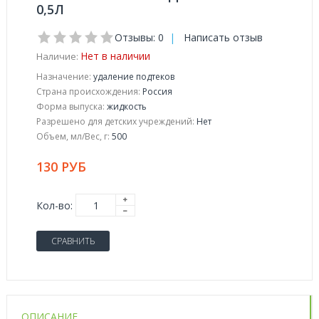
0,5Л
Отзывы: 0
|
Написать отзыв
Нет в наличии
Наличие:
Назначение:
удаление подтеков
Страна происхождения:
Россия
Форма выпуска:
жидкость
Разрешено для детских учреждений:
Нет
Объем, мл/Вес, г:
500
130 РУБ
Кол-во:
СРАВНИТЬ
ОПИСАНИЕ