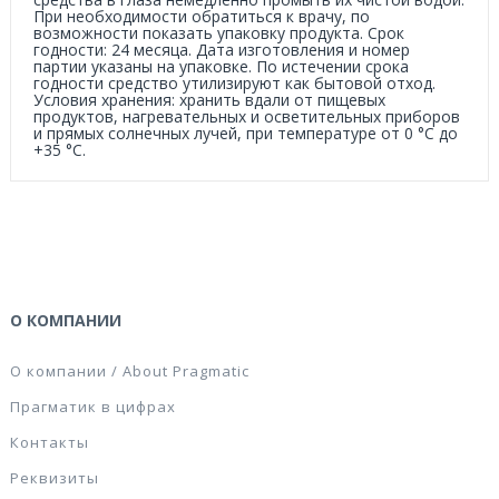
При необходимости обратиться к врачу, по
возможности показать упаковку продукта. Срок
годности: 24 месяца. Дата изготовления и номер
партии указаны на упаковке. По истечении срока
годности средство утилизируют как бытовой отход.
Условия хранения: хранить вдали от пищевых
продуктов, нагревательных и осветительных приборов
и прямых солнечных лучей, при температуре от 0 °С до
+35 °С.
О КОМПАНИИ
О компании / About Pragmatic
Прагматик в цифрах
Контакты
Реквизиты