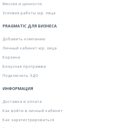
Миссия и ценности
Условия работы юр. лица
PRAGMATIC ДЛЯ БИЗНЕСА
Добавить компанию
Личный кабинет юр. лица
Корзина
Бонусная программа
Подключить ЭДО
ИНФОРМАЦИЯ
Доставка и оплата
Как войти в личный кабинет
Как зарегистрироваться