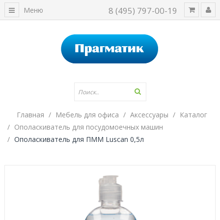
8 (495) 797-00-19
Меню
Главная
Мебель для офиса
Аксессуары
Каталог
Ополаскиватель для посудомоечных машин
Ополаскиватель для ПММ Luscan 0,5л