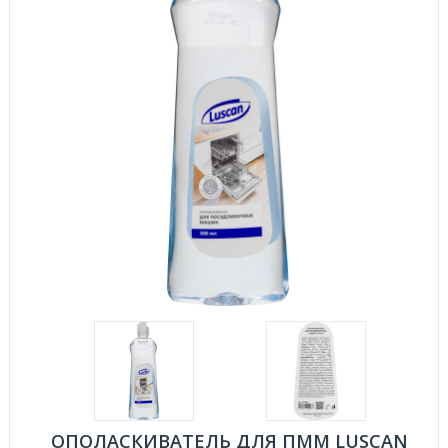
ОПОЛАСКИВАТЕЛЬ ДЛЯ ПММ LUSCAN