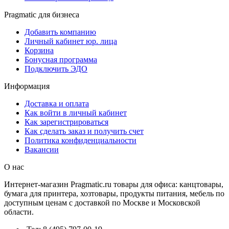
Pragmatic для бизнеса
Добавить компанию
Личный кабинет юр. лица
Корзина
Бонусная программа
Подключить ЭДО
Информация
Доставка и оплата
Как войти в личный кабинет
Как зарегистрироваться
Как сделать заказ и получить счет
Политика конфиденциальности
Вакансии
О нас
Интернет-магазин Pragmatic.ru товары для офиса: канцтовары,
бумага для принтера, хозтовары, продукты питания, мебель по
доступным ценам с доставкой по Москве и Московской
области.