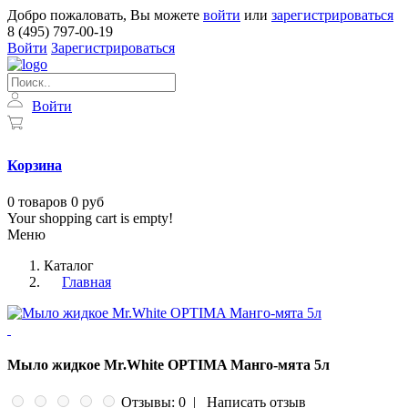
Добро пожаловать, Вы можете
войти
или
зарегистрироваться
8 (495) 797-00-19
Войти
Зарегистрироваться
Войти
Корзина
0
товаров
0 руб
Your shopping cart is empty!
Меню
Каталог
Главная
Мыло жидкое Mr.White OPTIMA Манго-мята 5л
Отзывы: 0
|
Написать отзыв