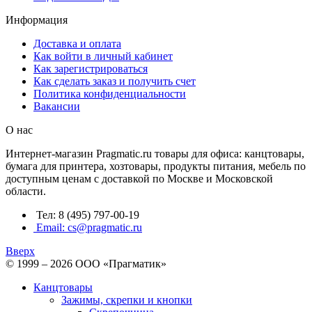
Информация
Доставка и оплата
Как войти в личный кабинет
Как зарегистрироваться
Как сделать заказ и получить счет
Политика конфиденциальности
Вакансии
О нас
Интернет-магазин Pragmatic.ru товары для офиса: канцтовары,
бумага для принтера, хозтовары, продукты питания, мебель по
доступным ценам с доставкой по Москве и Московской
области.
Тел: 8 (495) 797-00-19
Email: cs@pragmatic.ru
Вверх
© 1999 – 2026 ООО «Прагматик»
Канцтовары
Зажимы, скрепки и кнопки