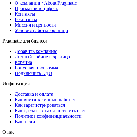
О компании / About Pragmatic
Прагматик в цифрах
Контакты
Реквизиты
Миссия и ценности
Условия работы юр. лица
Pragmatic для бизнеса
Добавить компанию
Личный кабинет юр. лица
Корзина
Бонусная программа
Подключить ЭДО
Информация
Доставка и оплата
Как войти в личный кабинет
Как зарегистрироваться
Как сделать заказ и получить счет
Политика конфиденциальности
Вакансии
О нас