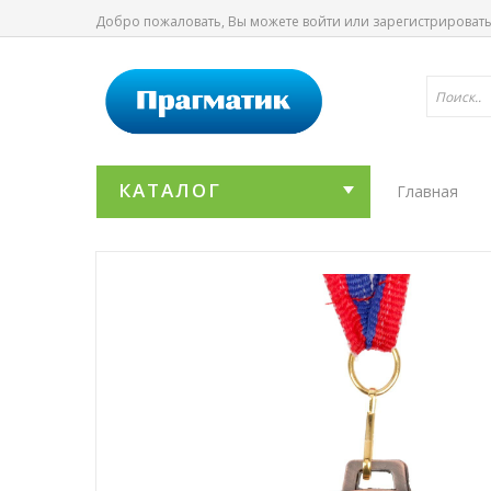
Добро пожаловать, Вы можете
войти
или
зарегистрироват
КАТАЛОГ
Главная