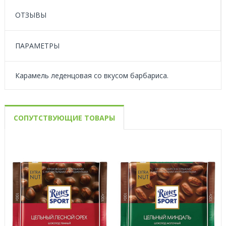
ОТЗЫВЫ
ПАРАМЕТРЫ
Карамель леденцовая со вкусом барбариса.
СОПУТСТВУЮЩИЕ ТОВАРЫ