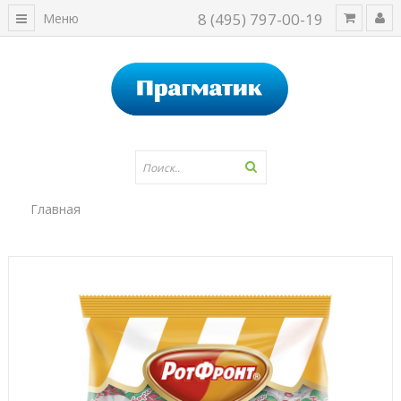
8 (495) 797-00-19
Меню
Главная