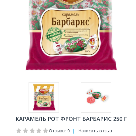
КАРАМЕЛЬ РОТ ФРОНТ БАРБАРИС 250 Г
Отзывы: 0
|
Написать отзыв