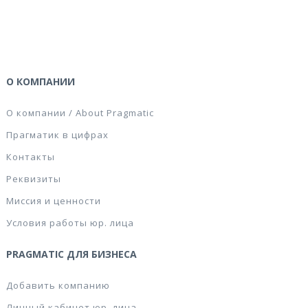
О КОМПАНИИ
О компании / About Pragmatic
Прагматик в цифрах
Контакты
Реквизиты
Миссия и ценности
Условия работы юр. лица
PRAGMATIC ДЛЯ БИЗНЕСА
Добавить компанию
Личный кабинет юр. лица