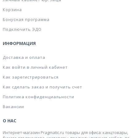
Корзина
Бонусная программа
Подключить ЭДО
ИНФОРМАЦИЯ
Доставка и оплата
Как войти в личный кабинет
Как зарегистрироваться
Как сделать заказ и получить счет
Политика конфиденциальности
Вакансии
О НАС
Интернет-магазин Pragmatic.ru товары для офиса: канцтовары,