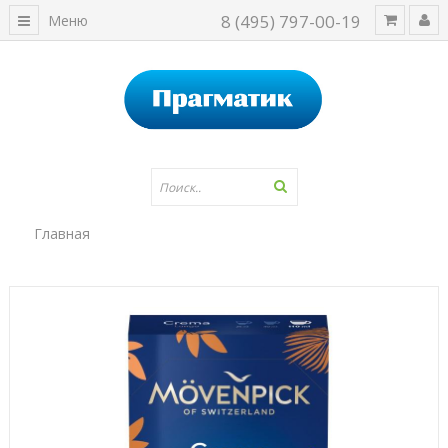
8 (495) 797-00-19
Меню
Главная