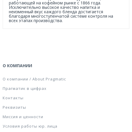
работающей на кофейном рынке с 1866 года.
Исключительно высокое качество напитка и
неизменный вкус каждого бленда достигается
благодаря многоступенчатой системе контроля на
всех этапах производства.
О КОМПАНИИ
О компании / About Pragmatic
Прагматик в цифрах
Контакты
Реквизиты
Миссия и ценности
Условия работы юр. лица