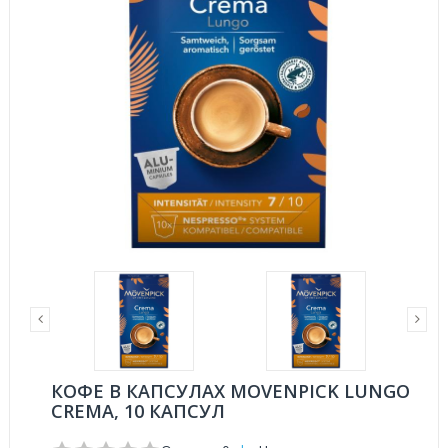
КОФЕ В КАПСУЛАХ MOVENPICK LUNGO
CREMA, 10 КАПСУЛ