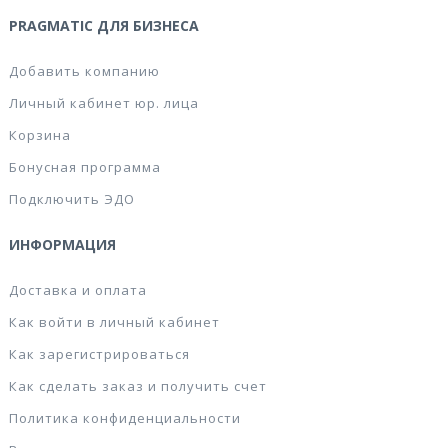
PRAGMATIC ДЛЯ БИЗНЕСА
Добавить компанию
Личный кабинет юр. лица
Корзина
Бонусная программа
Подключить ЭДО
ИНФОРМАЦИЯ
Доставка и оплата
Как войти в личный кабинет
Как зарегистрироваться
Как сделать заказ и получить счет
Политика конфиденциальности