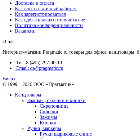
Доставка и оплата
Как войти в личный кабинет
Как зарегистрироваться
Как сделать заказ и получить счет
Политика конфиденциальности
Вакансии
О нас
Интернет-магазин Pragmatic.ru товары для офиса: канцтовары,
Тел: 8 (495) 797-00-19
Email: cs@pragmatic.ru
Вверх
© 1999 – 2026 ООО «Прагматик»
Канцтовары
Зажимы, скрепки и кнопки
Скрепочница
Скрепки
Зажимы
Кнопки
Ручки, маркеры
Ручки шариковые синие