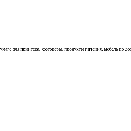
 бумага для принтера, хозтовары, продукты питания, мебель по 