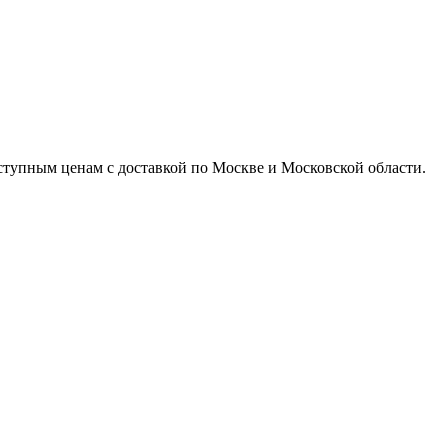
доступным ценам с доставкой по Москве и Московской области.