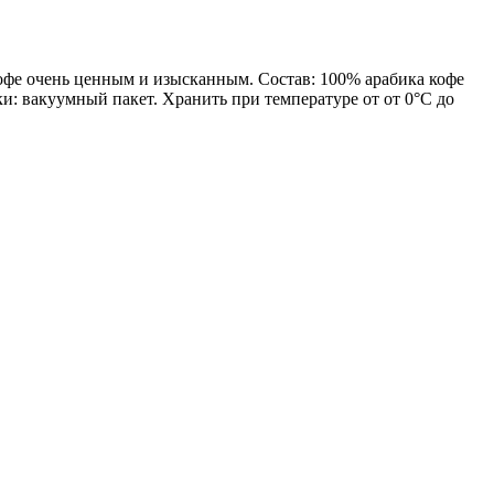
офе очень ценным и изысканным. Состав: 100% арабика кофе
ки: вакуумный пакет. Хранить при температуре от от 0°С до