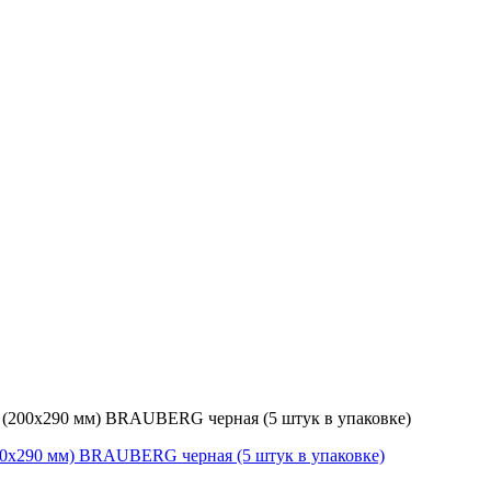
А4 (200х290 мм) BRAUBERG черная (5 штук в упаковке)