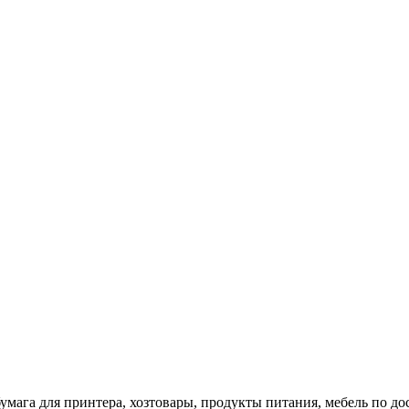
 бумага для принтера, хозтовары, продукты питания, мебель по 