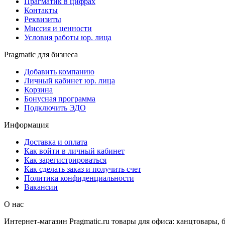
Прагматик в цифрах
Контакты
Реквизиты
Миссия и ценности
Условия работы юр. лица
Pragmatic для бизнеса
Добавить компанию
Личный кабинет юр. лица
Корзина
Бонусная программа
Подключить ЭДО
Информация
Доставка и оплата
Как войти в личный кабинет
Как зарегистрироваться
Как сделать заказ и получить счет
Политика конфиденциальности
Вакансии
О нас
Интернет-магазин Pragmatic.ru товары для офиса: канцтовары,