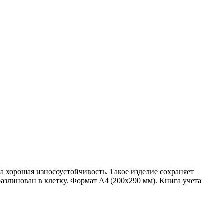
 хорошая износоустойчивость. Такое изделие сохраняет
разлинован в клетку. Формат А4 (200х290 мм). Книга учета