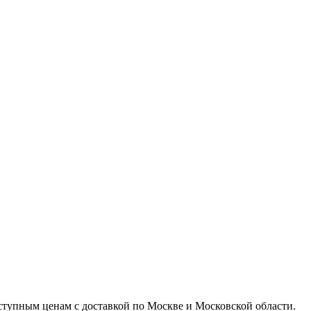
доступным ценам с доставкой по Москве и Московской области.