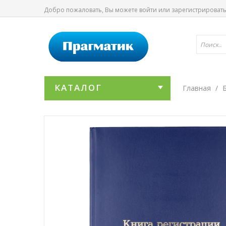
Добро пожаловать, Вы можете
войти
или
зарегистрироват
КАТАЛОГ
Главная