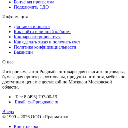
Бонусная программа
Подключить ЭДО
Информация
Доставка и оплата
Как войти в личный кабинет
Как зарегистрироваться
Как сделать заказ и получить счет
Политика конфиденциальности
Вакансии
О нас
Интернет-магазин Pragmatic.ru товары для офиса: канцтовары,
бумага для принтера, хозтовары, продукты питания, мебель по
доступным ценам с доставкой по Москве и Московской
области.
Тел: 8 (495) 797-00-19
Email: cs@pragmatic.ru
Вверх
© 1999 – 2026 ООО «Прагматик»
Канцтовары