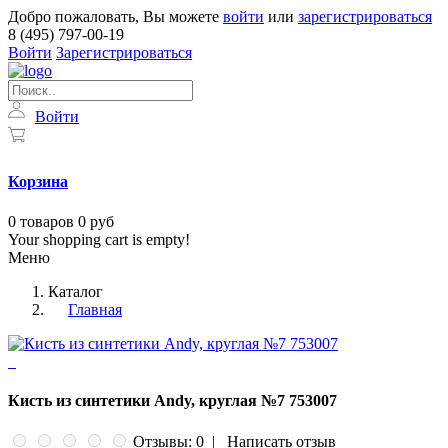
Добро пожаловать, Вы можете
войти
или
зарегистрироваться
8 (495) 797-00-19
Войти
Зарегистрироваться
Войти
Корзина
0
товаров
0 руб
Your shopping cart is empty!
Меню
Каталог
Главная
Кисть из синтетики Andy, круглая №7 753007
Отзывы: 0
|
Написать отзыв