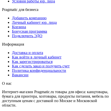
Условия работы юр. лица
Pragmatic для бизнеса
Добавить компанию
Личный кабинет юр. лица
Корзина
Бонусная программа
Подключить ЭДО
Информация
Доставка и оплата
Как войти в личный кабинет
Как зарегистрироваться
Как сделать заказ и получить счет
Политика конфиденциальности
Вакансии
О нас
Интернет-магазин Pragmatic.ru товары для офиса: канцтовары,
бумага для принтера, хозтовары, продукты питания, мебель по
доступным ценам с доставкой по Москве и Московской
области.