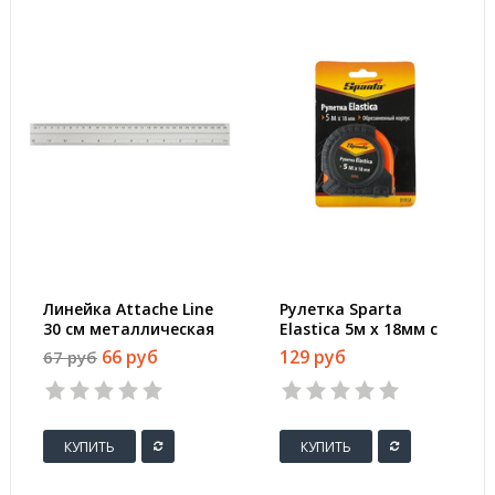
Линейка Attache Line
Рулетка Sparta
30 см металлическая
Elastica 5м x 18мм с
фиксатором
66 руб
129 руб
67 руб
КУПИТЬ
КУПИТЬ