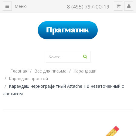
8 (495) 797-00-19
Меню
Главная
Всё для письма
Карандаши
Карандаш простой
Карандаш чернографитный Attache HB незаточенный с
ластиком