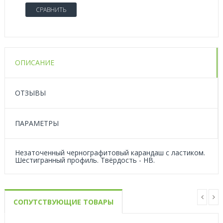
СРАВНИТЬ
ОПИСАНИЕ
ОТЗЫВЫ
ПАРАМЕТРЫ
Незаточенный чернографитовый карандаш c ластиком.
Шестигранный профиль. Твёрдость - HB.
СОПУТСТВУЮЩИЕ ТОВАРЫ