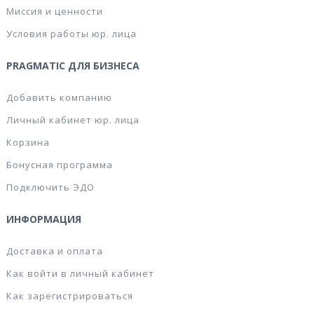
Миссия и ценности
Условия работы юр. лица
PRAGMATIC ДЛЯ БИЗНЕСА
Добавить компанию
Личный кабинет юр. лица
Корзина
Бонусная программа
Подключить ЭДО
ИНФОРМАЦИЯ
Доставка и оплата
Как войти в личный кабинет
Как зарегистрироваться