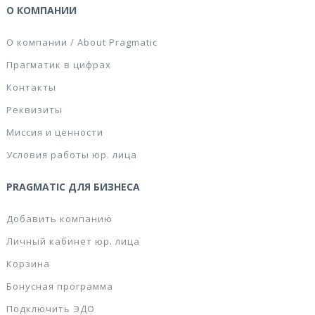
О КОМПАНИИ
О компании / About Pragmatic
Прагматик в цифрах
Контакты
Реквизиты
Миссия и ценности
Условия работы юр. лица
PRAGMATIC ДЛЯ БИЗНЕСА
Добавить компанию
Личный кабинет юр. лица
Корзина
Бонусная программа
Подключить ЭДО