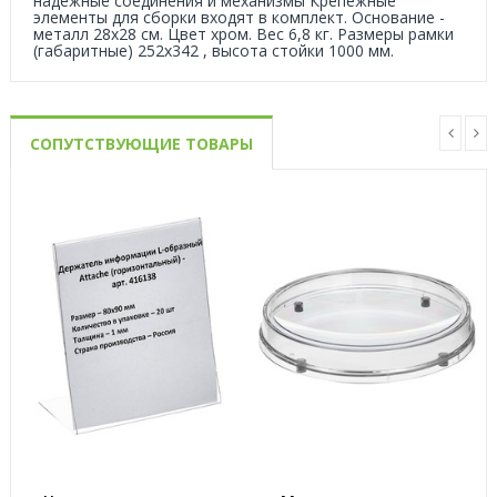
надежные соединения и механизмы Крепежные
элементы для сборки входят в комплект. Основание -
металл 28х28 см. Цвет хром. Вес 6,8 кг. Размеры рамки
(габаритные) 252х342 , высота стойки 1000 мм.
СОПУТСТВУЮЩИЕ ТОВАРЫ