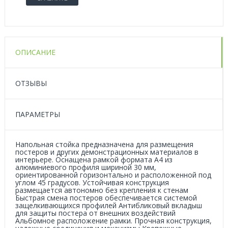
ОПИСАНИЕ
ОТЗЫВЫ
ПАРАМЕТРЫ
Напольная стойка предназначена для размещения
постеров и других демонстрационных материалов в
интерьере. Оснащена рамкой формата А4 из
алюминиевого профиля шириной 30 мм,
ориентированной горизонтально и расположенной под
углом 45 градусов. Устойчивая конструкция
размещается автономно без крепления к стенам
Быстрая смена постеров обеспечивается системой
защелкивающихся профилей Антибликовый вкладыш
для защиты постера от внешних воздействий
Альбомное расположение рамки. Прочная конструкция,