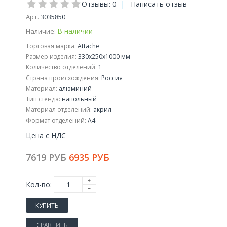
Отзывы: 0
|
Написать отзыв
Арт.
3035850
В наличии
Наличие:
Торговая марка:
Attache
Размер изделия:
330x250x1000 мм
Количество отделений:
1
Страна происхождения:
Россия
Материал:
алюминий
Тип стенда:
напольный
Материал отделений:
акрил
Формат отделений:
A4
Цена с НДС
7619 РУБ
6935 РУБ
Кол-во:
КУПИТЬ
СРАВНИТЬ