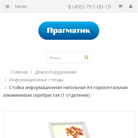
8 (495) 797-00-19
Меню
Главная
Демооборудование
Информационные стенды
Стойка информационная напольная А4 горизонтальная
алюминиевая серебристая (1 отделение)