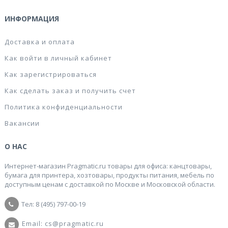
ИНФОРМАЦИЯ
Доставка и оплата
Как войти в личный кабинет
Как зарегистрироваться
Как сделать заказ и получить счет
Политика конфиденциальности
Вакансии
О НАС
Интернет-магазин Pragmatic.ru товары для офиса: канцтовары,
бумага для принтера, хозтовары, продукты питания, мебель по
доступным ценам с доставкой по Москве и Московской области.
Тел: 8 (495) 797-00-19
Email: cs@pragmatic.ru