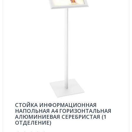
СТОЙКА ИНФОРМАЦИОННАЯ
НАПОЛЬНАЯ А4 ГОРИЗОНТАЛЬНАЯ
АЛЮМИНИЕВАЯ СЕРЕБРИСТАЯ (1
ОТДЕЛЕНИЕ)