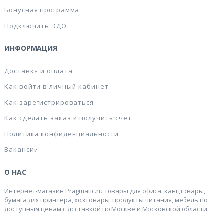
Бонусная программа
Подключить ЭДО
ИНФОРМАЦИЯ
Доставка и оплата
Как войти в личный кабинет
Как зарегистрироваться
Как сделать заказ и получить счет
Политика конфиденциальности
Вакансии
О НАС
Интернет-магазин Pragmatic.ru товары для офиса: канцтовары,
бумага для принтера, хозтовары, продукты питания, мебель по
доступным ценам с доставкой по Москве и Московской области.