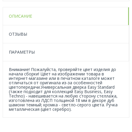
ОПИСАНИЕ
ОТЗЫВЫ
ПАРАМЕТРЫ
Внимание! Пожалуйста, проверяйте цвет изделия до
начала сборки! Цвет на изображении товара в
интернет-магазине или в печатном каталоге может
отличаться от оригинала из-за особенностей
цветопередачи.Универсальная дверка Easy Standard
(также подходит для коллекций Easy Business, Easy
Techno) - навешивается на любую сторону стеллажа,
изготовлена из ЛДСП толщиной 18 мм в декоре дуб
шамони темный; кромка - светло-серого цвета. Ручка
металлическая (цвет серебро).