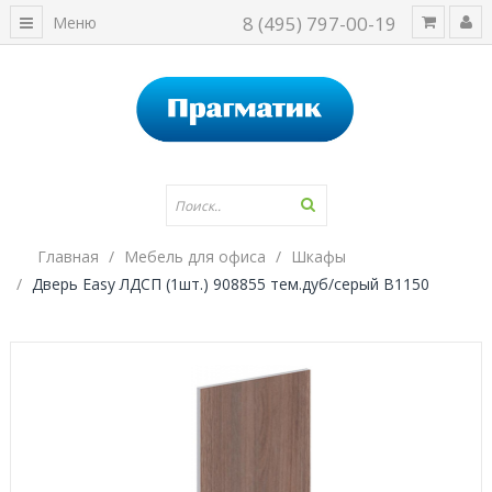
8 (495) 797-00-19
Меню
Главная
Мебель для офиса
Шкафы
Дверь Easy ЛДСП (1шт.) 908855 тем.дуб/серый В1150