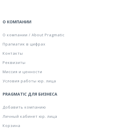
О КОМПАНИИ
О компании / About Pragmatic
Прагматик в цифрах
Контакты
Реквизиты
Миссия и ценности
Условия работы юр. лица
PRAGMATIC ДЛЯ БИЗНЕСА
Добавить компанию
Личный кабинет юр. лица
Корзина