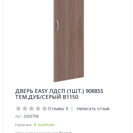
ДВЕРЬ EASY ЛДСП (1ШТ.) 908855
ТЕМ.ДУБ/СЕРЫЙ В1150
Отзывы: 0
|
Написать отзыв
Арт.
2033758
В наличии
Наличие: