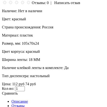
Отзывы: 0
|
Написать отзыв
Наличие:
Нет в наличии
Цвет:
красный
Страна происхождения:
Россия
Материал:
пластик
Размер, мм:
105x70x24
Цвет корпуса:
красный
Ширина ленты:
18 ММ
Наличие клейкой ленты в комплекте:
Да
Тип диспенсера:
настольный
Цена:
112 руб
74 руб
Кол-во:
Сравнить
Описание
Отзывы