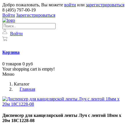
Добро пожаловать, Вы можете
войти
или
зарегистрироваться
8 (495) 797-00-19
Войти
Зарегистрироваться
Войти
Корзина
0
товаров
0 руб
Your shopping cart is empty!
Меню
Каталог
Главная
Диспенсер для канцелярской ленты Луч с лентой 18мм х
20м 18С1228-08