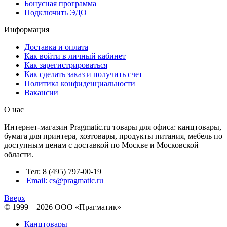
Бонусная программа
Подключить ЭДО
Информация
Доставка и оплата
Как войти в личный кабинет
Как зарегистрироваться
Как сделать заказ и получить счет
Политика конфиденциальности
Вакансии
О нас
Интернет-магазин Pragmatic.ru товары для офиса: канцтовары,
бумага для принтера, хозтовары, продукты питания, мебель по
доступным ценам с доставкой по Москве и Московской
области.
Тел: 8 (495) 797-00-19
Email: cs@pragmatic.ru
Вверх
© 1999 – 2026 ООО «Прагматик»
Канцтовары