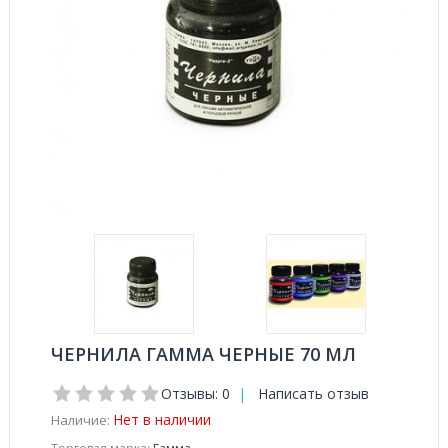
ЧЕРНИЛА ГАММА ЧЕРНЫЕ 70 МЛ
Отзывы: 0
|
Написать отзыв
Нет в наличии
Наличие: