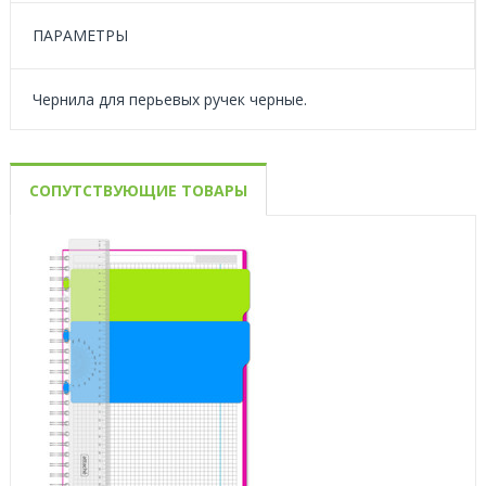
ПАРАМЕТРЫ
Чернила для перьевых ручек черные.
СОПУТСТВУЮЩИЕ ТОВАРЫ