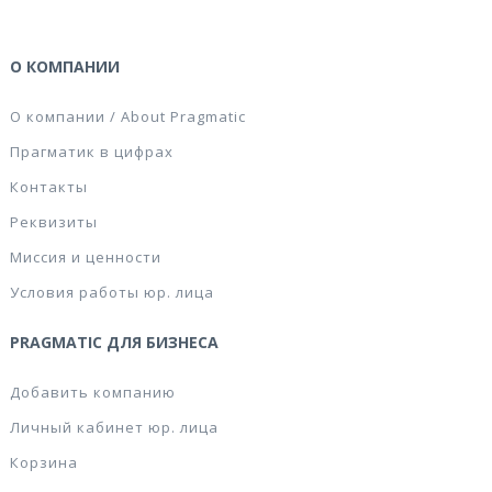
О КОМПАНИИ
О компании / About Pragmatic
Прагматик в цифрах
Контакты
Реквизиты
Миссия и ценности
Условия работы юр. лица
PRAGMATIC ДЛЯ БИЗНЕСА
Добавить компанию
Личный кабинет юр. лица
Корзина