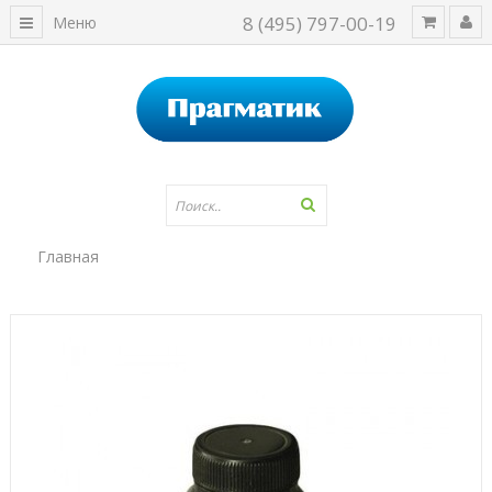
8 (495) 797-00-19
Меню
Главная