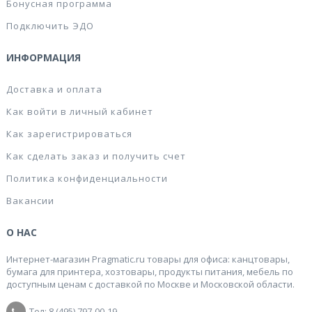
Бонусная программа
Подключить ЭДО
ИНФОРМАЦИЯ
Доставка и оплата
Как войти в личный кабинет
Как зарегистрироваться
Как сделать заказ и получить счет
Политика конфиденциальности
Вакансии
О НАС
Интернет-магазин Pragmatic.ru товары для офиса: канцтовары,
бумага для принтера, хозтовары, продукты питания, мебель по
доступным ценам с доставкой по Москве и Московской области.
Тел: 8 (495) 797-00-19