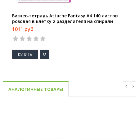
Бизнес-тетрадь Attache Fantasy А4 140 листов
розовая в клетку 2 разделителя на спирали
(223х298 мм)
1011 руб
КУПИТЬ
АНАЛОГИЧНЫЕ ТОВАРЫ