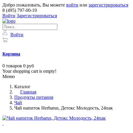
Добро пожаловать, Вы можете
войти
или
зарегистрироваться
8 (495) 797-00-19
Войти
Зарегистрироваться
Войти
Корзина
0
товаров
0 руб
Your shopping cart is empty!
Меню
Каталог
Главная
Продукты питания
Чай
Чай напиток Herbarus, Детокс Молодость, 24пак