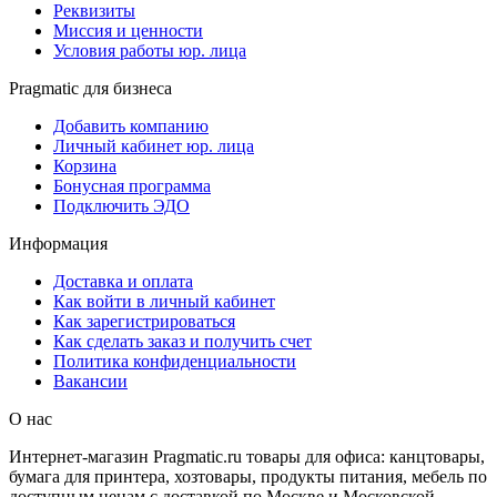
Реквизиты
Миссия и ценности
Условия работы юр. лица
Pragmatic для бизнеса
Добавить компанию
Личный кабинет юр. лица
Корзина
Бонусная программа
Подключить ЭДО
Информация
Доставка и оплата
Как войти в личный кабинет
Как зарегистрироваться
Как сделать заказ и получить счет
Политика конфиденциальности
Вакансии
О нас
Интернет-магазин Pragmatic.ru товары для офиса: канцтовары,
бумага для принтера, хозтовары, продукты питания, мебель по
доступным ценам с доставкой по Москве и Московской