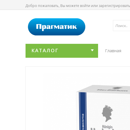
Добро пожаловать, Вы можете
войти
или
зарегистрироват
КАТАЛОГ
Главная