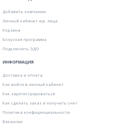
Добавить компанию
Личный кабинет юр. лица
Корзина
Бонусная программа
Подключить ЭДО
ИНФОРМАЦИЯ
Доставка и оплата
Как войти в личный кабинет
Как зарегистрироваться
Как сделать заказ и получить счет
Политика конфиденциальности
Вакансии