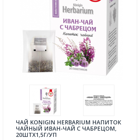
ЧАЙ KONIGIN HERBARIUM НАПИТОК
ЧАЙНЫЙ ИВАН-ЧАЙ С ЧАБРЕЦОМ,
20ШТX1,5Г/УП