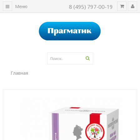
8 (495) 797-00-19
Меню
Главная