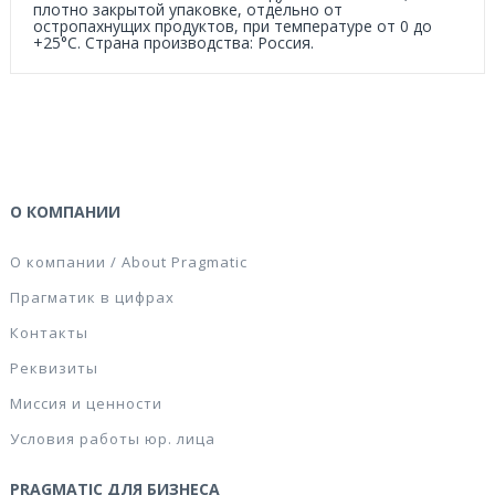
плотно закрытой упаковке, отдельно от
остропахнущих продуктов, при температуре от 0 до
+25°C. Страна производства: Россия.
О КОМПАНИИ
О компании / About Pragmatic
Прагматик в цифрах
Контакты
Реквизиты
Миссия и ценности
Условия работы юр. лица
PRAGMATIC ДЛЯ БИЗНЕСА