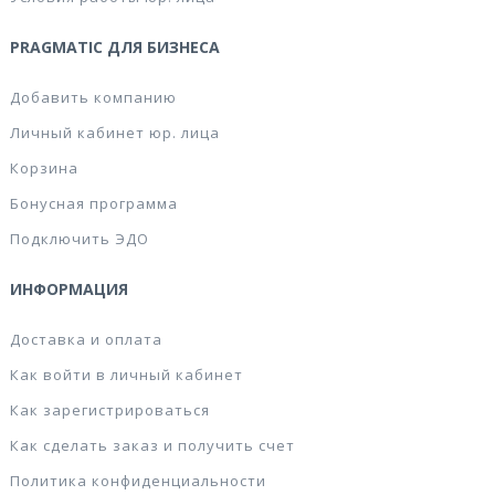
PRAGMATIC ДЛЯ БИЗНЕСА
Добавить компанию
Личный кабинет юр. лица
Корзина
Бонусная программа
Подключить ЭДО
ИНФОРМАЦИЯ
Доставка и оплата
Как войти в личный кабинет
Как зарегистрироваться
Как сделать заказ и получить счет
Политика конфиденциальности