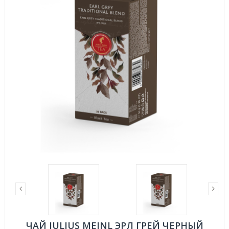
ЧАЙ JULIUS MEINL ЭРЛ ГРЕЙ ЧЕРНЫЙ