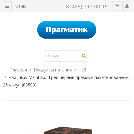
8 (495) 797-00-19
Меню
Главная
Продукты питания
Чай
Чай Julius Meinl Эрл Грей черный премиум пакетированный,
25пак/уп (88583)